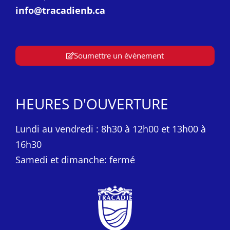
info@tracadienb.ca
Soumettre un évènement
HEURES D'OUVERTURE
Lundi au vendredi : 8h30 à 12h00 et 13h00 à
16h30
Samedi et dimanche: fermé