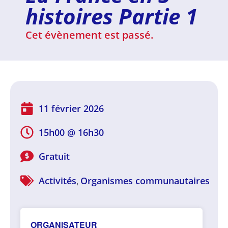
histoires Partie 1
Cet évènement est passé.
11 février 2026
15h00
@
16h30
Gratuit
Activités
Organismes communautaires
,
ORGANISATEUR