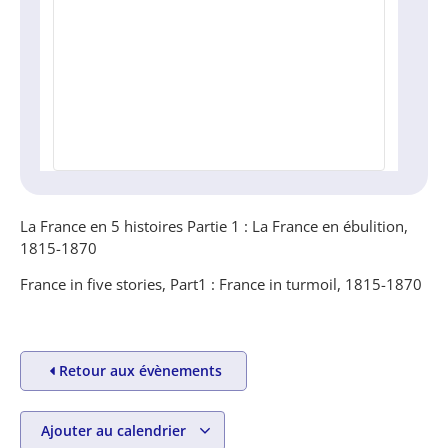
La France en 5 histoires Partie 1 : La France en ébulition,
1815-1870
France in five stories, Part1 : France in turmoil, 1815-1870
Retour aux évènements
Ajouter au calendrier