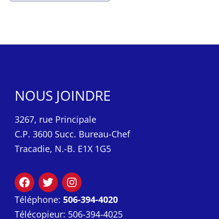
NOUS JOINDRE
3267, rue Principale
C.P. 3600 Succ. Bureau-Chef
Tracadie, N.-B. E1X 1G5
Téléphone:
506-394-4020
Télécopieur: 506-394-4025