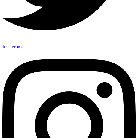
Instagram