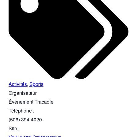
Activités
,
Sports
Organisateur
Événement Tracadie
Téléphone :
(506) 394-4020
Site :