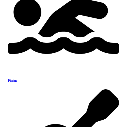
Piscine