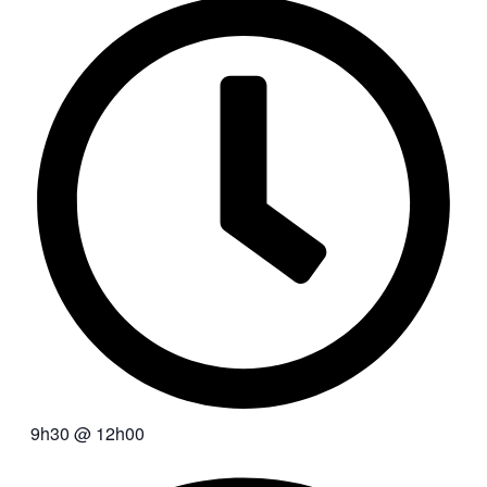
9h30
@
12h00