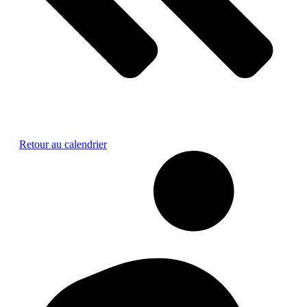
Retour au calendrier