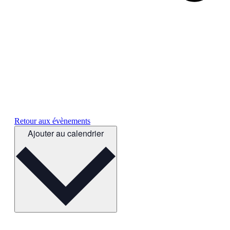
Retour aux évènements
Ajouter au calendrier