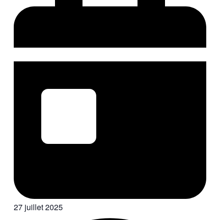
27 juillet 2025