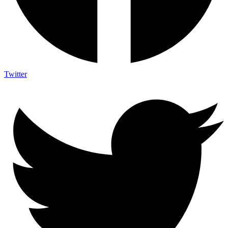
Twitter