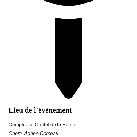
Lieu de l'évènement
Camping et Chalet de la Pointe
Chem. Agnee Comeau