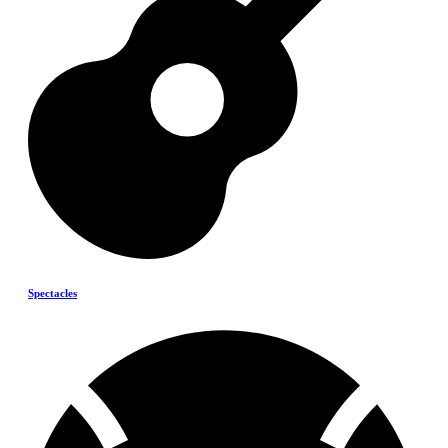
Spectacles