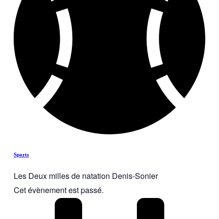
Sports
Les Deux milles de natation Denis-Sonier
Cet évènement est passé.