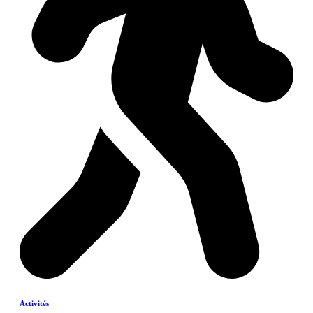
Activités