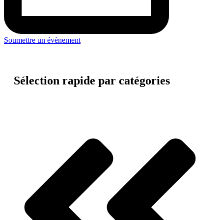
Soumettre un évènement
Sélection rapide par catégories