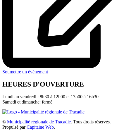
Soumettre un évènement
HEURES D'OUVERTURE
Lundi au vendredi : 8h30 à 12h00 et 13h00 à 16h30
Samedi et dimanche: fermé
©
Municipalité régionale de Tracadie
. Tous droits réservés.
Propulsé par
Capitaine Web
.