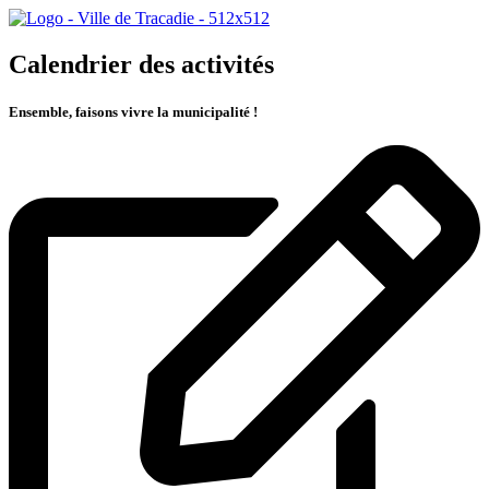
Calendrier des activités
Ensemble, faisons vivre la municipalité !