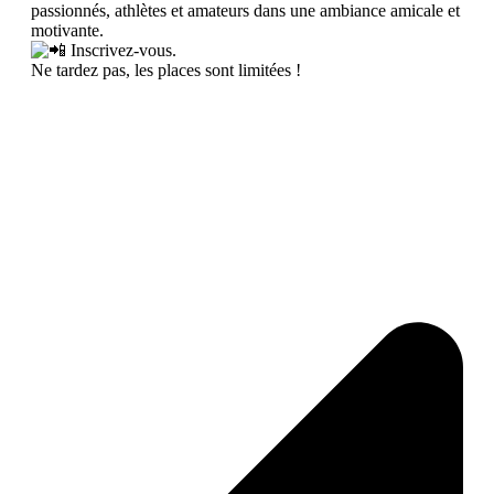
passionnés, athlètes et amateurs dans une ambiance amicale et
motivante.
Inscrivez-vous.
Ne tardez pas, les places sont limitées !