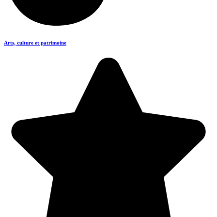
Arts, culture et patrimoine