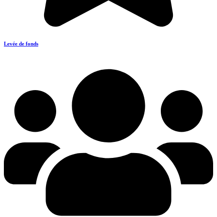
Levée de fonds