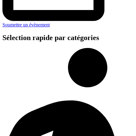
Soumettre un évènement
Sélection rapide par catégories