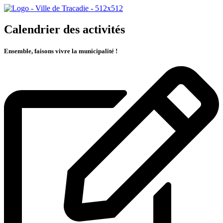
Calendrier des activités
Ensemble, faisons vivre la municipalité !