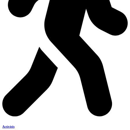
Activités