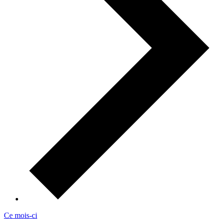
Ce mois-ci