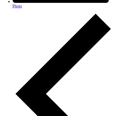
Photo