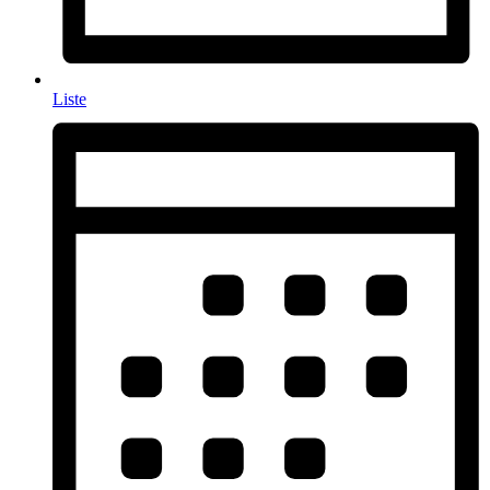
Liste