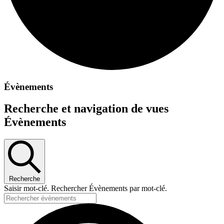
Évènements
Recherche et navigation de vues
Évènements
Recherche
Saisir mot-clé. Rechercher Évènements par mot-clé.