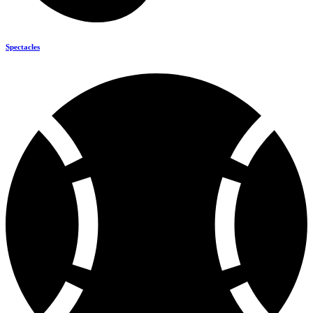
Spectacles