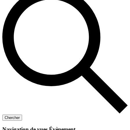
Chercher
Navigation de vues Évènement