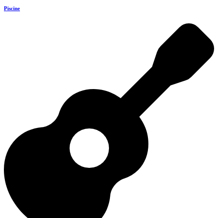
Piscine