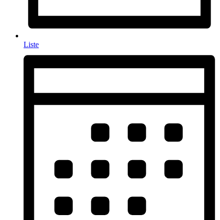
Liste