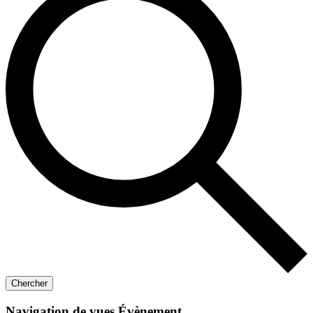
Chercher
Navigation de vues Évènement