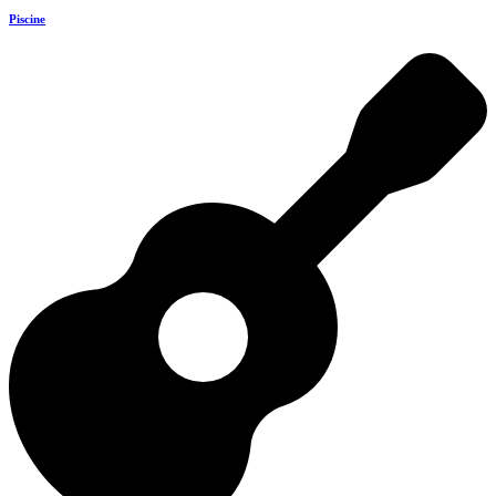
Piscine