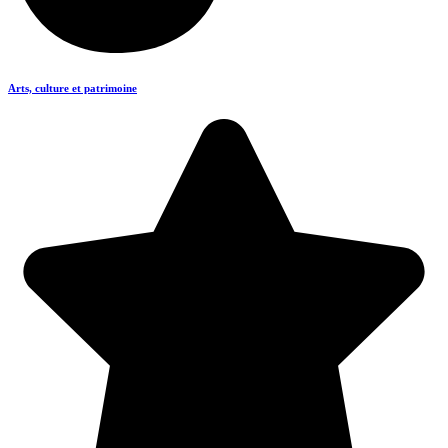
Arts, culture et patrimoine