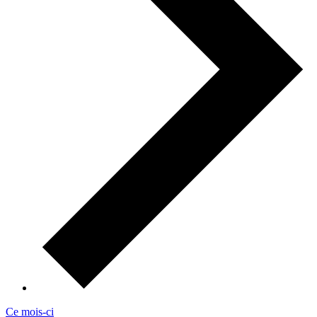
Ce mois-ci