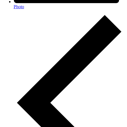
Photo