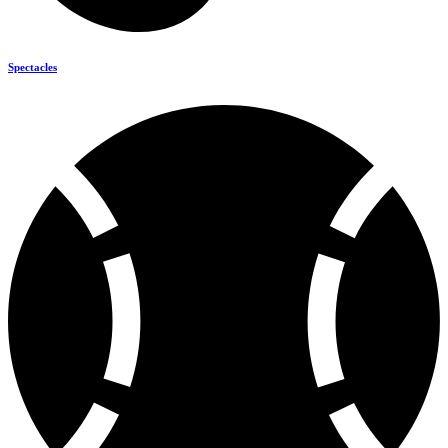
Spectacles