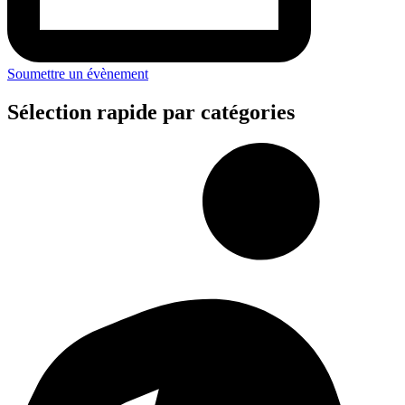
Soumettre un évènement
Sélection rapide par catégories