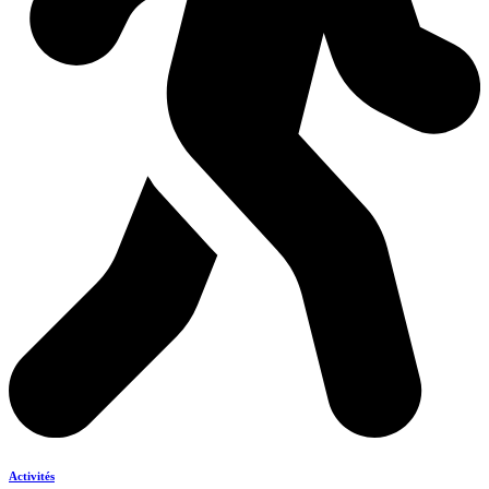
Activités