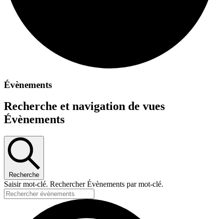
Évènements
Recherche et navigation de vues
Évènements
Recherche
Saisir mot-clé. Rechercher Évènements par mot-clé.