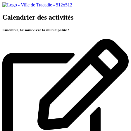
Calendrier des activités
Ensemble, faisons vivre la municipalité !