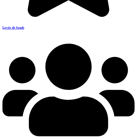
Levée de fonds