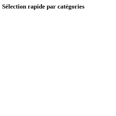
Sélection rapide par catégories