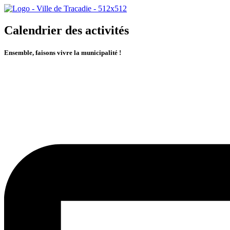
Calendrier des activités
Ensemble, faisons vivre la municipalité !