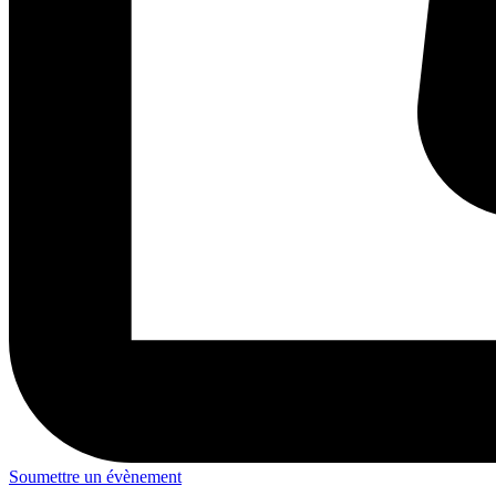
Soumettre un évènement