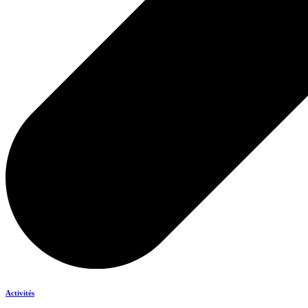
Activités