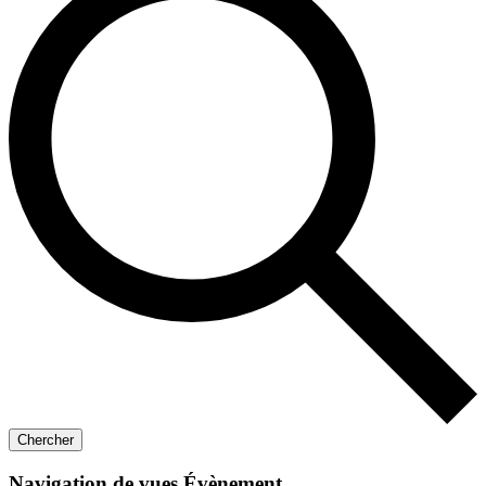
Chercher
Navigation de vues Évènement