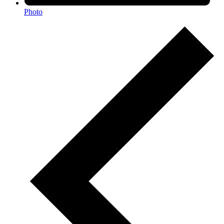
Photo