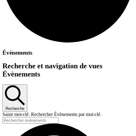
Évènements
Recherche et navigation de vues
Évènements
Recherche
Saisir mot-clé. Rechercher Évènements par mot-clé.