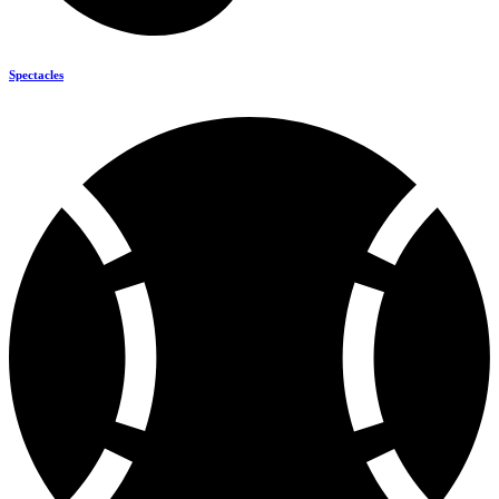
Spectacles