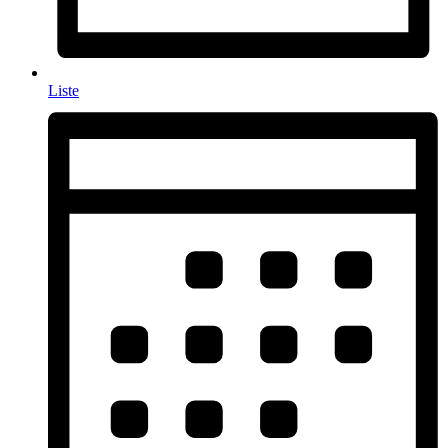
Liste