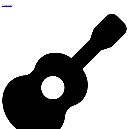
Piscine