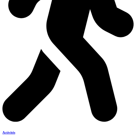
Activités