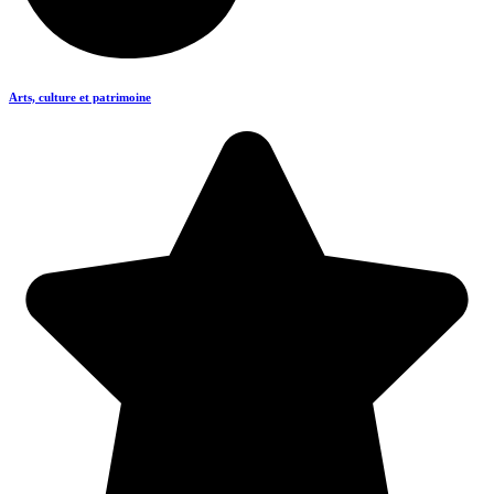
Arts, culture et patrimoine