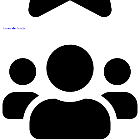
Levée de fonds