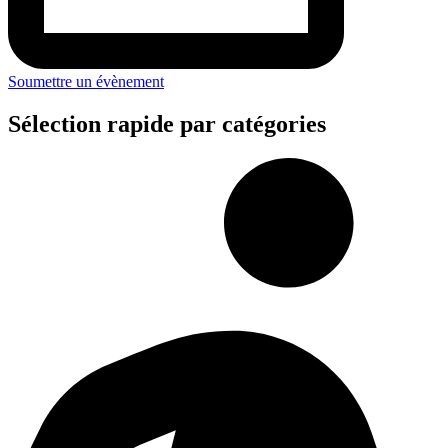
Soumettre un évènement
Sélection rapide par catégories