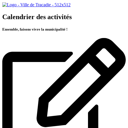
Calendrier des activités
Ensemble, faisons vivre la municipalité !