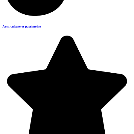
Arts, culture et patrimoine