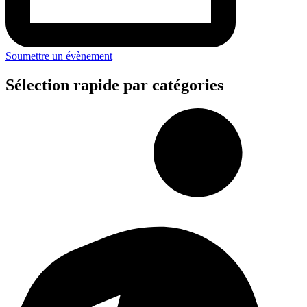
Soumettre un évènement
Sélection rapide par catégories