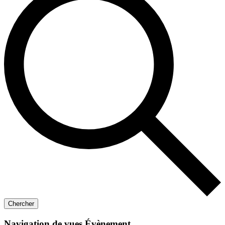
Chercher
Navigation de vues Évènement