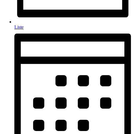
Liste