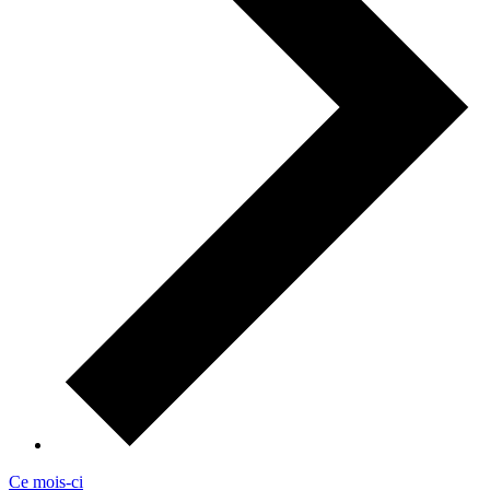
Ce mois-ci