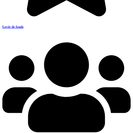
Levée de fonds