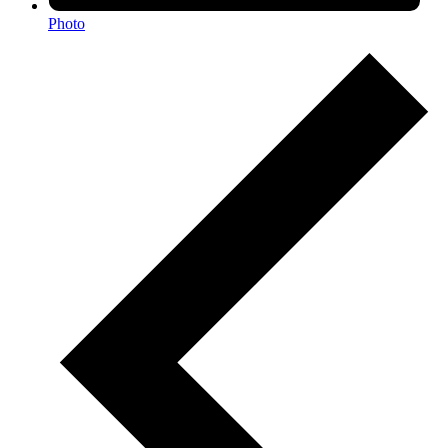
Photo