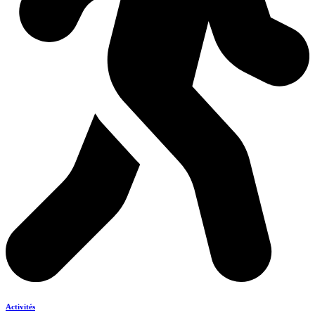
Activités