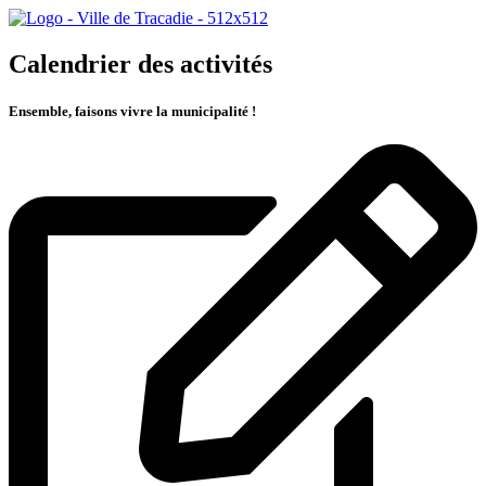
Calendrier des activités
Ensemble, faisons vivre la municipalité !