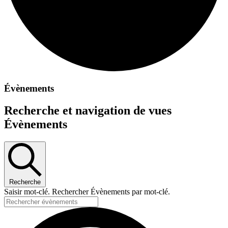
Évènements
Recherche et navigation de vues
Évènements
Recherche
Saisir mot-clé. Rechercher Évènements par mot-clé.