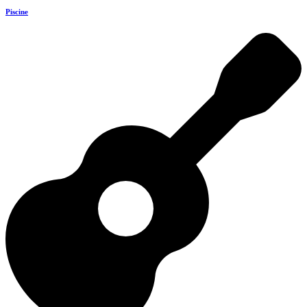
Piscine