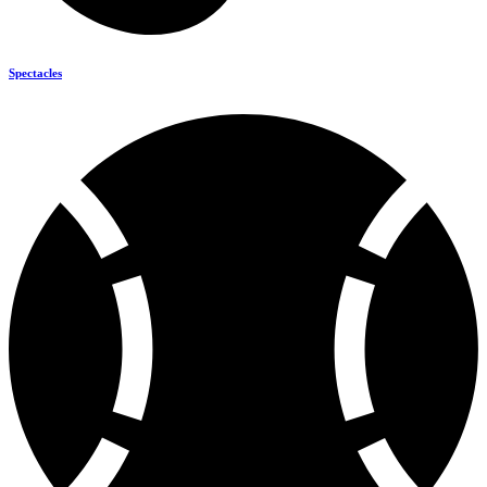
Spectacles