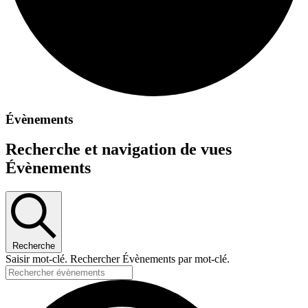
Évènements
Recherche et navigation de vues
Évènements
Recherche
Saisir mot-clé. Rechercher Évènements par mot-clé.