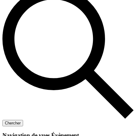
Chercher
Navigation de vues Évènement