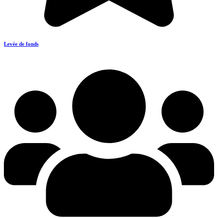
Levée de fonds