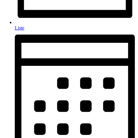
Liste