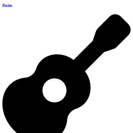
Piscine