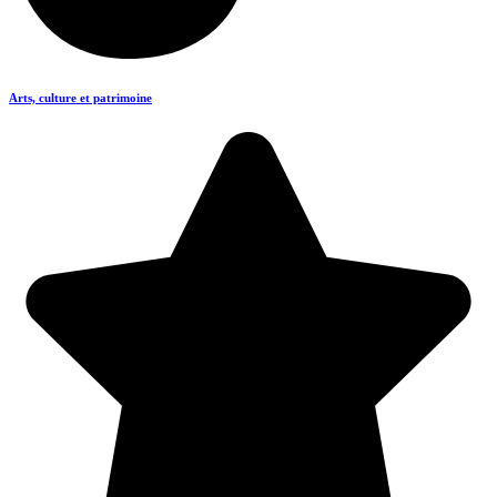
Arts, culture et patrimoine