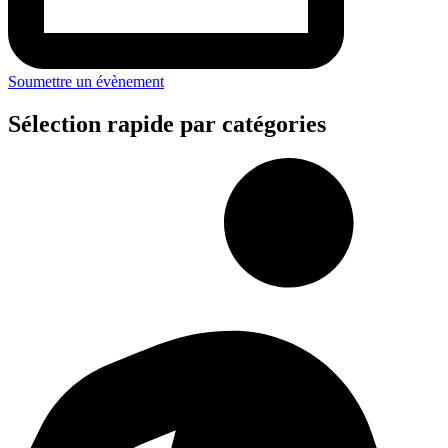
Soumettre un évènement
Sélection rapide par catégories