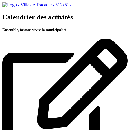
Calendrier des activités
Ensemble, faisons vivre la municipalité !