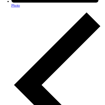
Photo