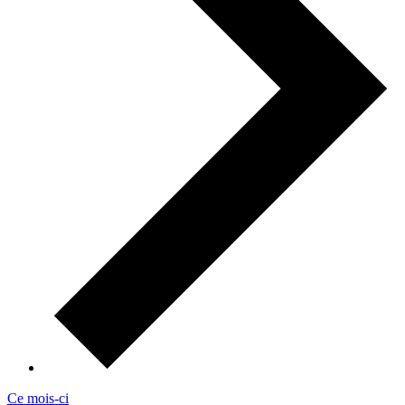
Ce mois-ci