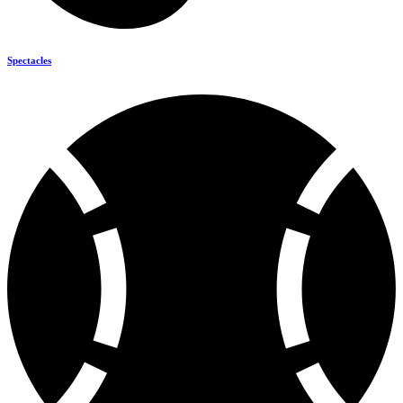
Spectacles