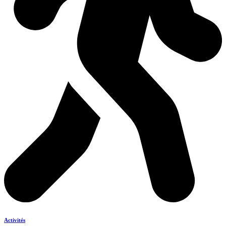
Activités