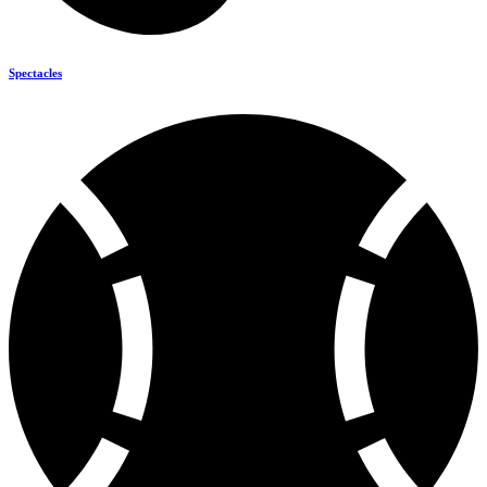
Spectacles