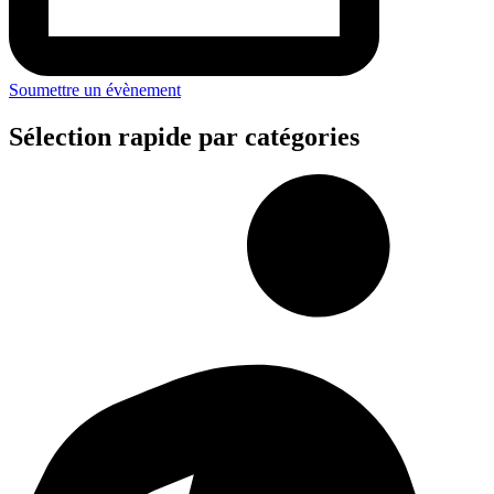
Soumettre un évènement
Sélection rapide par catégories