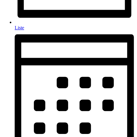
Liste