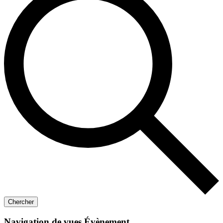
Chercher
Navigation de vues Évènement