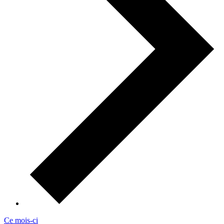
Ce mois-ci