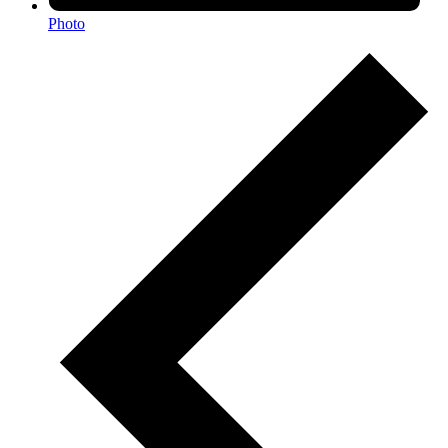
Photo