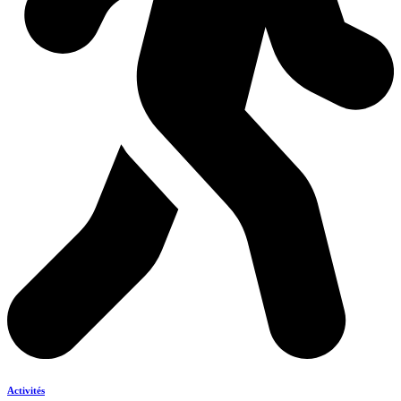
Activités