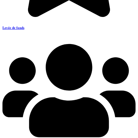
Levée de fonds