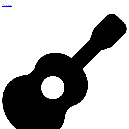
Piscine