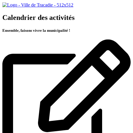
Calendrier des activités
Ensemble, faisons vivre la municipalité !