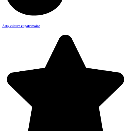
Arts, culture et patrimoine