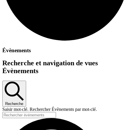
Évènements
Recherche et navigation de vues
Évènements
Recherche
Saisir mot-clé. Rechercher Évènements par mot-clé.