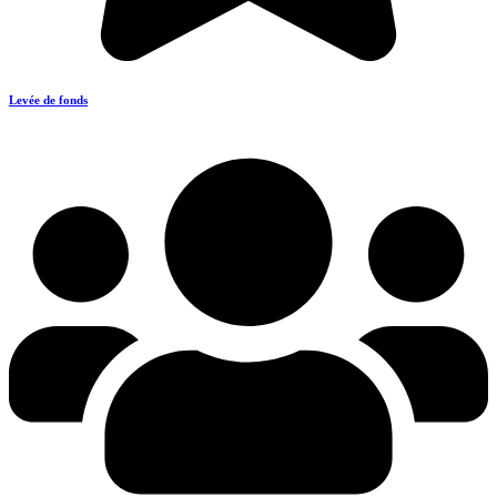
Levée de fonds