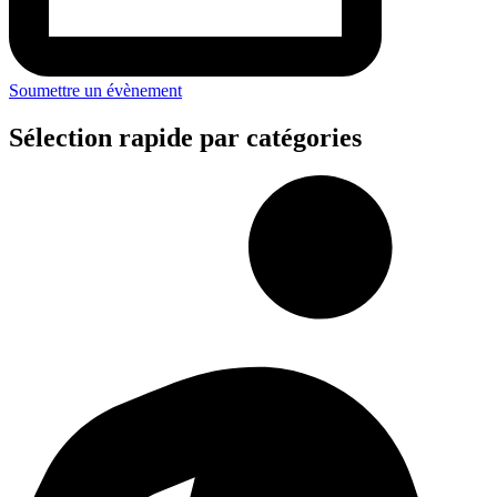
Soumettre un évènement
Sélection rapide par catégories