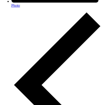
Photo