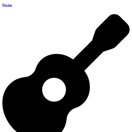
Piscine