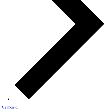
Ce mois-ci