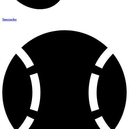
Spectacles