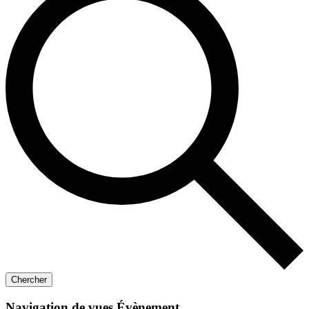
Chercher
Navigation de vues Évènement