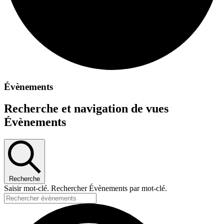
Évènements
Recherche et navigation de vues
Évènements
Recherche
Saisir mot-clé. Rechercher Évènements par mot-clé.