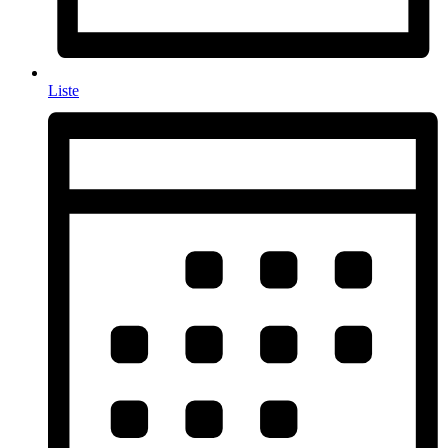
Liste