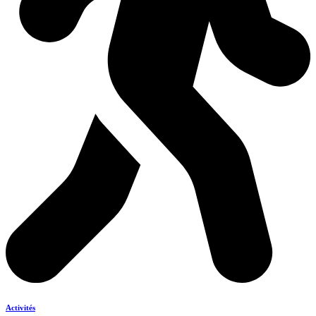
Activités