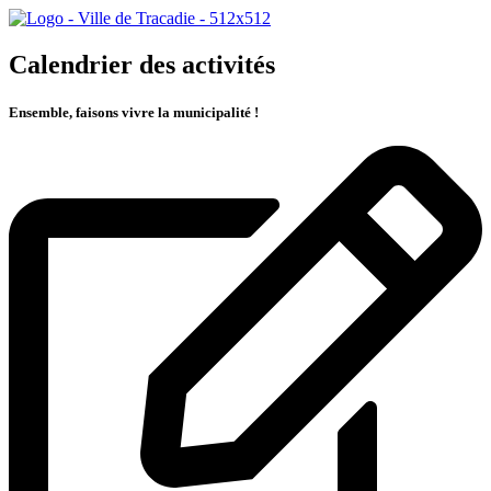
Calendrier des activités
Ensemble, faisons vivre la municipalité !