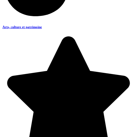
Arts, culture et patrimoine