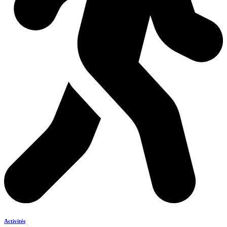
Activités