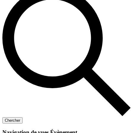
Chercher
Navigation de vues Évènement