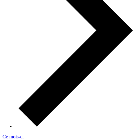
Ce mois-ci