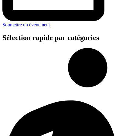
Soumettre un évènement
Sélection rapide par catégories