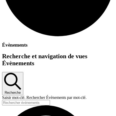
Évènements
Recherche et navigation de vues
Évènements
Recherche
Saisir mot-clé. Rechercher Évènements par mot-clé.