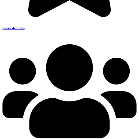
Levée de fonds