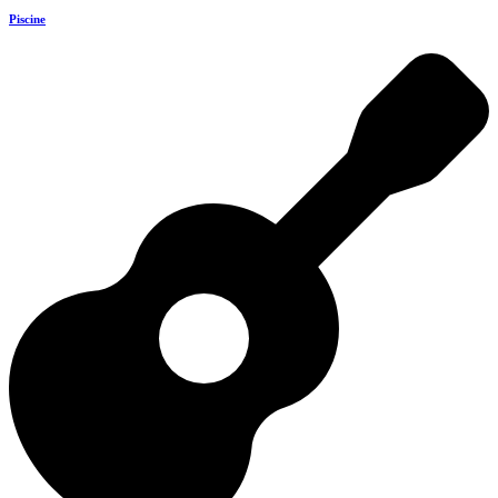
Piscine