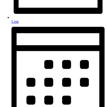
Liste