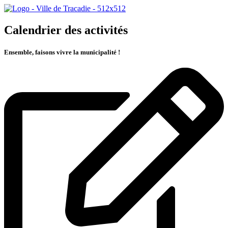
Calendrier des activités
Ensemble, faisons vivre la municipalité !