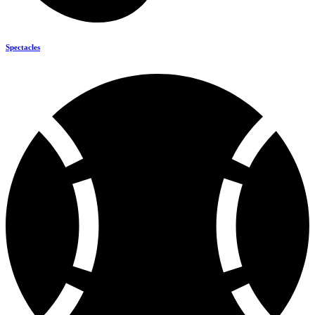
Spectacles