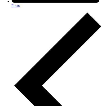
Photo