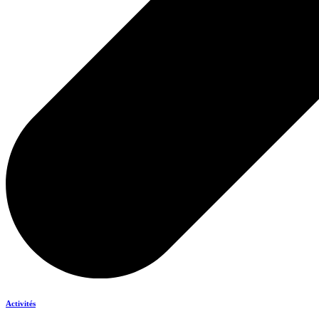
Activités