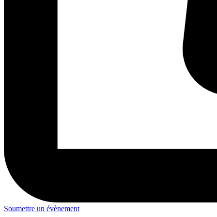
Soumettre un évènement