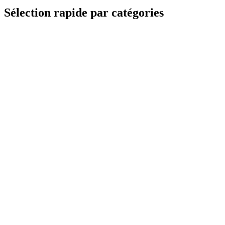
Sélection rapide par catégories