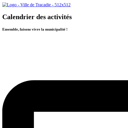
Calendrier des activités
Ensemble, faisons vivre la municipalité !