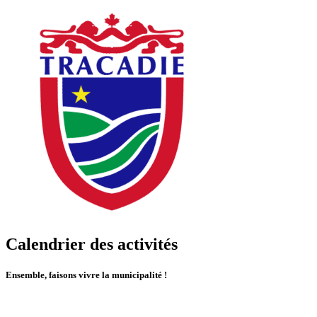
Calendrier des activités
Ensemble, faisons vivre la municipalité !