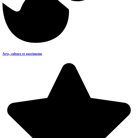
Arts, culture et patrimoine