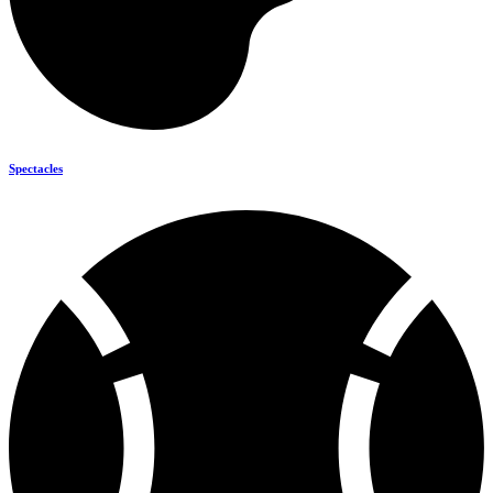
Spectacles