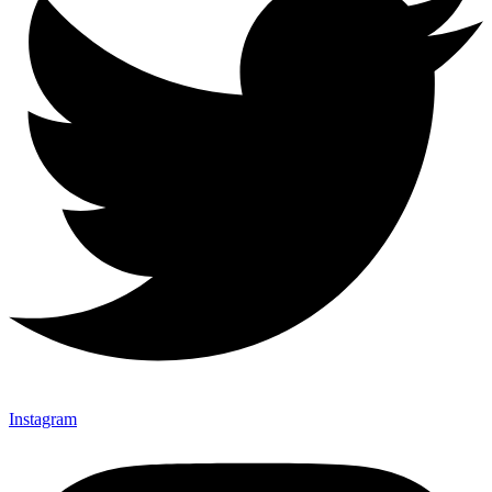
Instagram