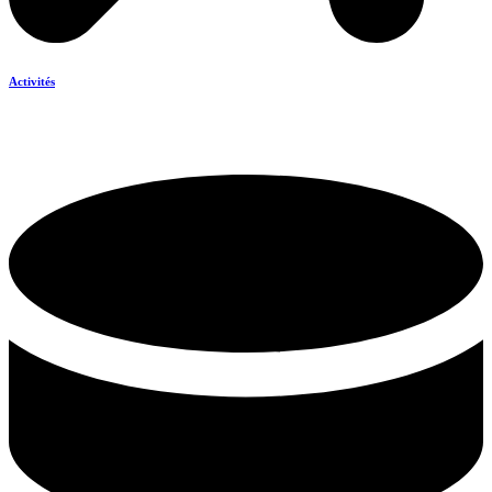
Activités