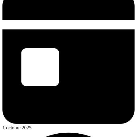
1 octobre 2025