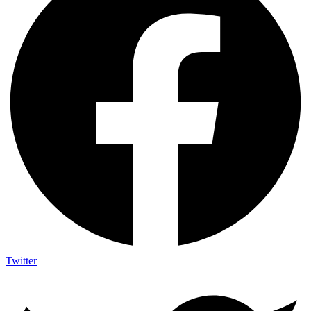
Twitter