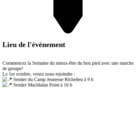
Lieu de l'évènement
Commencez la Semaine du mieux-être du bon pied avec une marche
de groupe!
Le 1er octobre, venez nous rejoindre :
Sentier du Camp Jeunesse Richelieu à 9 h
Sentier Machlalan Point à 16 h