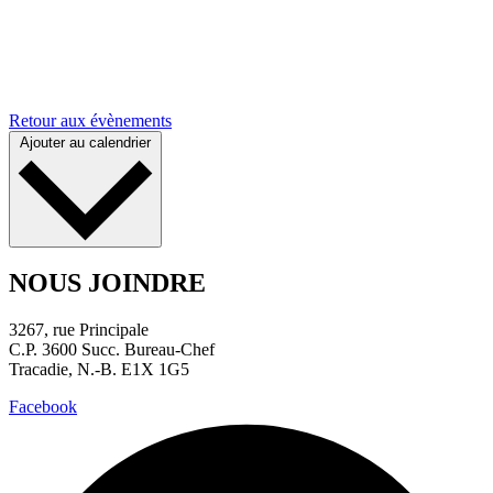
Retour aux évènements
Ajouter au calendrier
NOUS JOINDRE
3267, rue Principale
C.P. 3600 Succ. Bureau-Chef
Tracadie, N.-B. E1X 1G5
Facebook