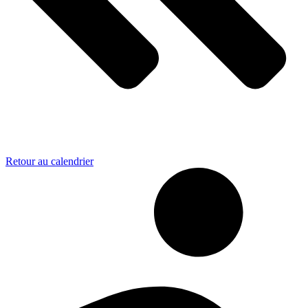
Retour au calendrier