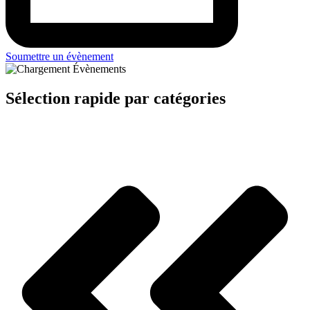
Soumettre un évènement
Sélection rapide par catégories