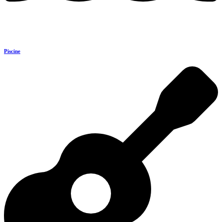
Piscine