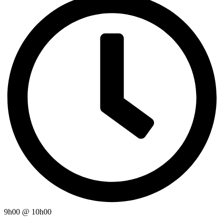
9h00
@
10h00