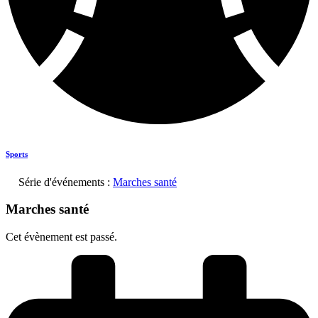
Sports
Série d'événements :
Marches santé
Marches santé
Cet évènement est passé.