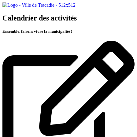
Calendrier des activités
Ensemble, faisons vivre la municipalité !