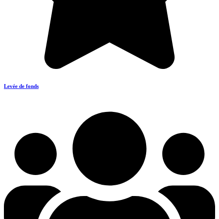
Levée de fonds