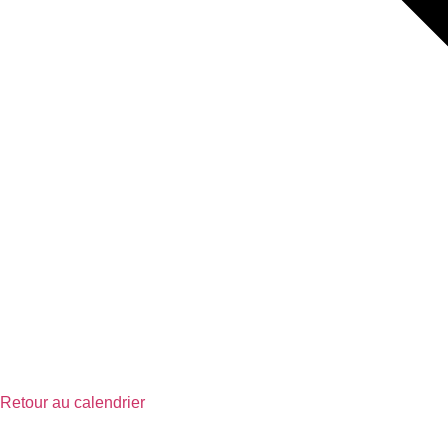
Retour au calendrier