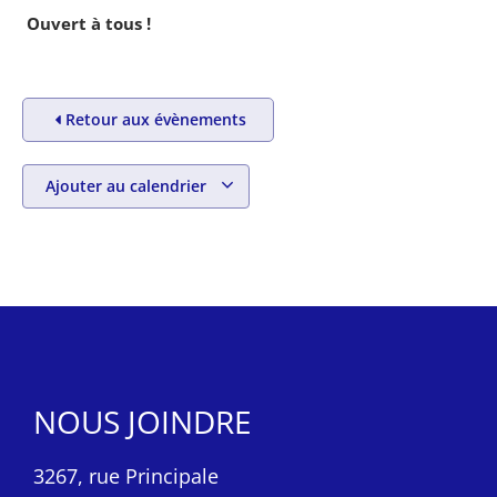
Ouvert à tous !
Retour aux évènements
Ajouter au calendrier
NOUS JOINDRE
3267, rue Principale