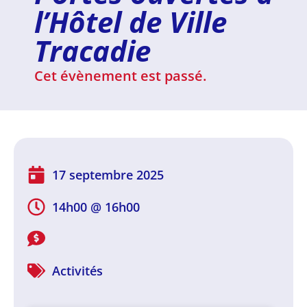
l’Hôtel de Ville
Tracadie
Cet évènement est passé.
17 septembre 2025
14h00
@
16h00
Activités