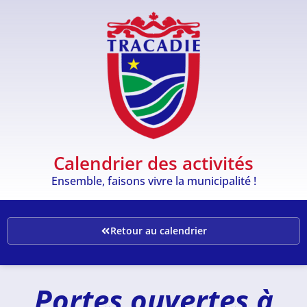
Calendrier des activités
Ensemble, faisons vivre la municipalité !
Retour au calendrier
Portes ouvertes à