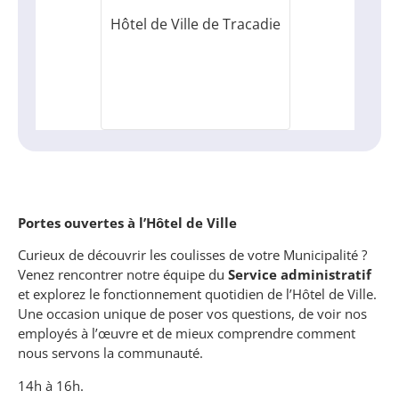
Hôtel de Ville de Tracadie
Portes ouvertes à l’Hôtel de Ville
Curieux de découvrir les coulisses de votre Municipalité ?
Venez rencontrer notre équipe du
Service administratif
et explorez le fonctionnement quotidien de l’Hôtel de Ville.
Une occasion unique de poser vos questions, de voir nos
employés à l’œuvre et de mieux comprendre comment
nous servons la communauté.
14h à 16h.