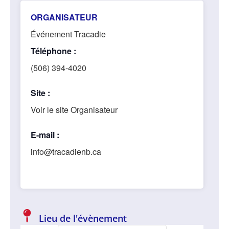
ORGANISATEUR
Événement Tracadie
Téléphone :
(506) 394-4020
Site :
Voir le site Organisateur
E-mail :
info@tracadienb.ca
Lieu de l'évènement