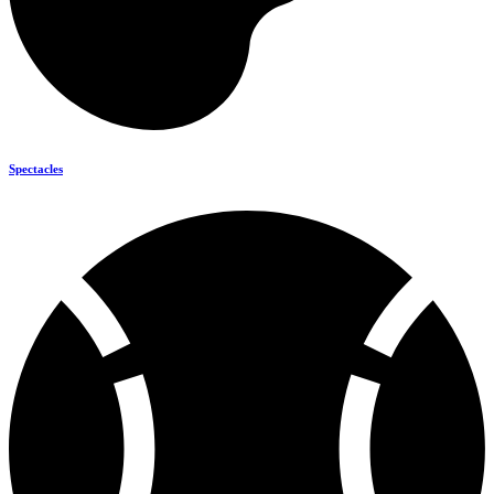
Spectacles