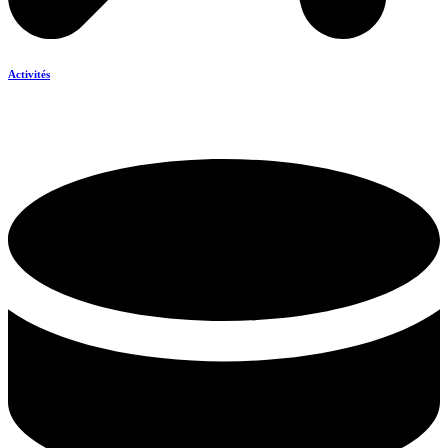
Activités