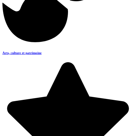
Arts, culture et patrimoine