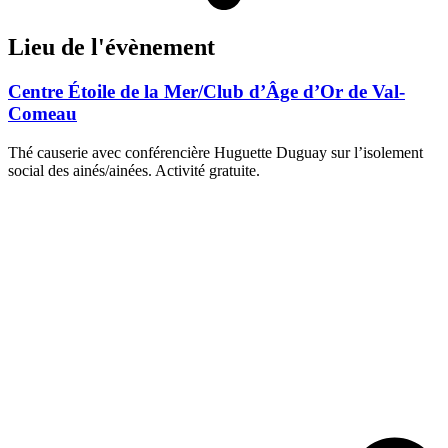
Lieu de l'évènement
Centre Étoile de la Mer/Club d’Âge d’Or de Val-
Comeau
Thé causerie avec conférencière Huguette Duguay sur l’isolement
social des ainés/ainées. Activité gratuite.