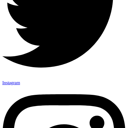
Instagram