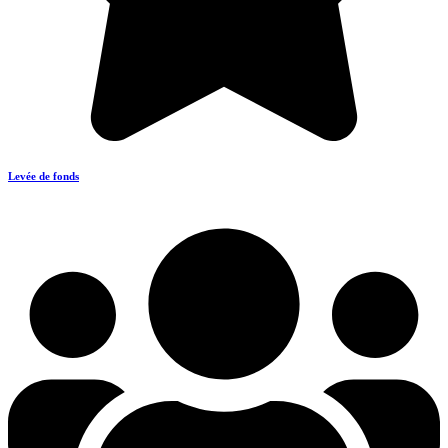
Levée de fonds