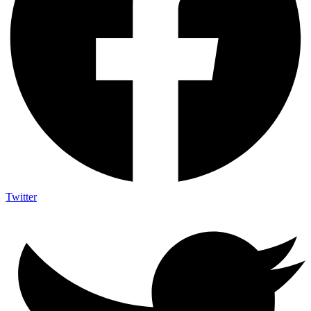
Twitter