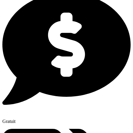
Gratuit