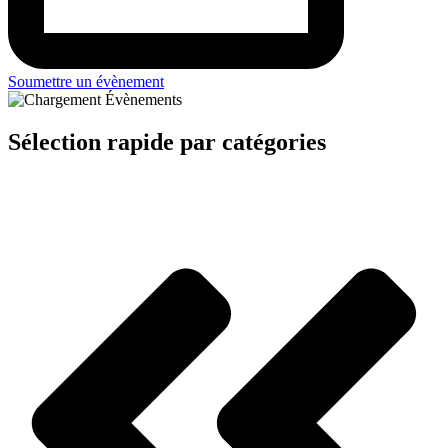
Soumettre un évènement
Sélection rapide par catégories