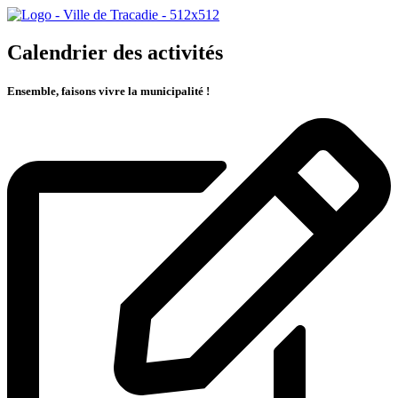
Calendrier des activités
Ensemble, faisons vivre la municipalité !