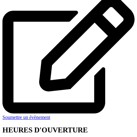
Soumettre un évènement
HEURES D'OUVERTURE