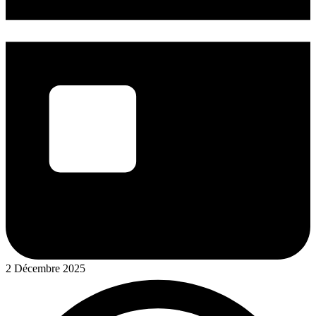
2 Décembre 2025