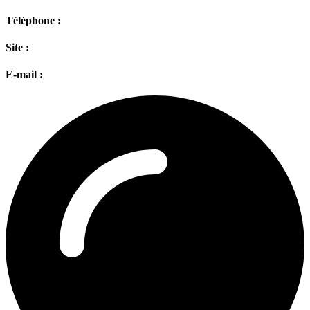
Téléphone :
Site :
E-mail :