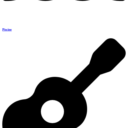
Piscine