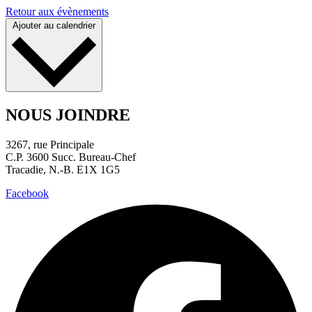
Retour aux évènements
Ajouter au calendrier
NOUS JOINDRE
3267, rue Principale
C.P. 3600 Succ. Bureau-Chef
Tracadie, N.-B. E1X 1G5
Facebook