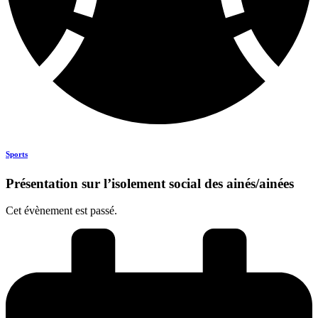
Sports
Présentation sur l’isolement social des ainés/ainées
Cet évènement est passé.