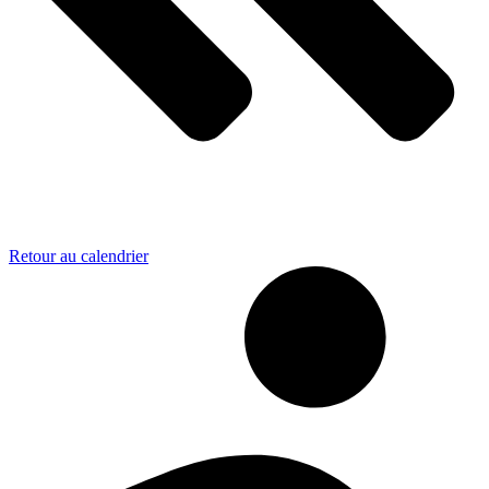
Retour au calendrier