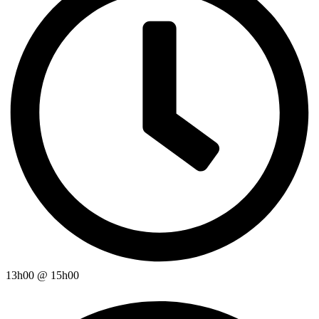
13h00
@
15h00