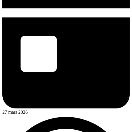
27 mars 2026