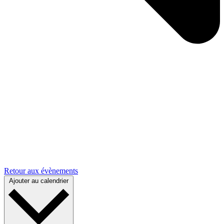
Retour aux évènements
Ajouter au calendrier