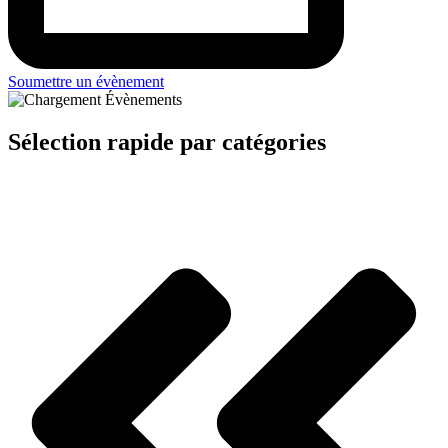
Soumettre un évènement
Sélection rapide par catégories