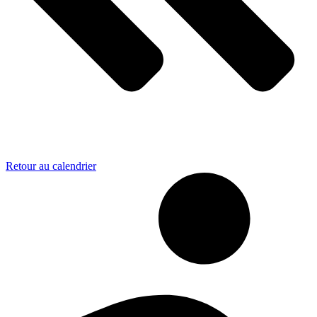
Retour au calendrier