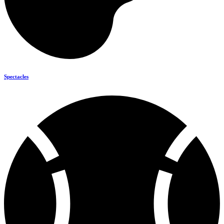
Spectacles