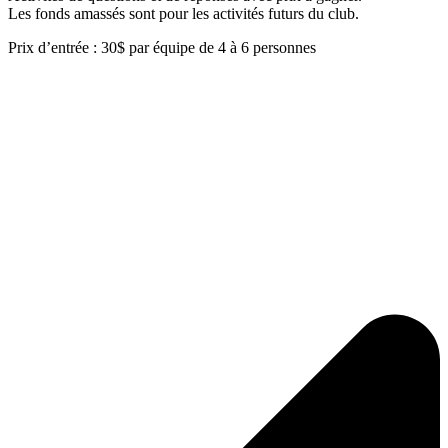
Les fonds amassés sont pour les activités futurs du club.
Prix d’entrée : 30$ par équipe de 4 à 6 personnes