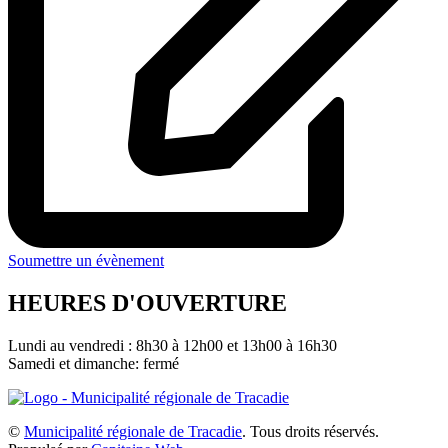
Soumettre un évènement
HEURES D'OUVERTURE
Lundi au vendredi : 8h30 à 12h00 et 13h00 à 16h30
Samedi et dimanche: fermé
©
Municipalité régionale de Tracadie
. Tous droits réservés.