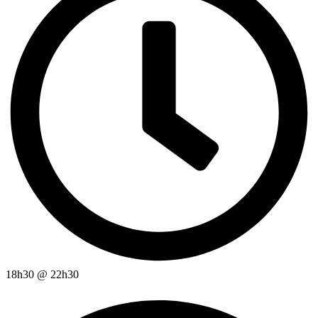
18h30
@
22h30