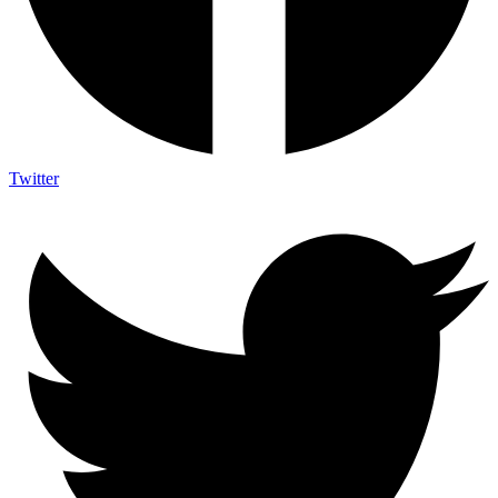
Twitter