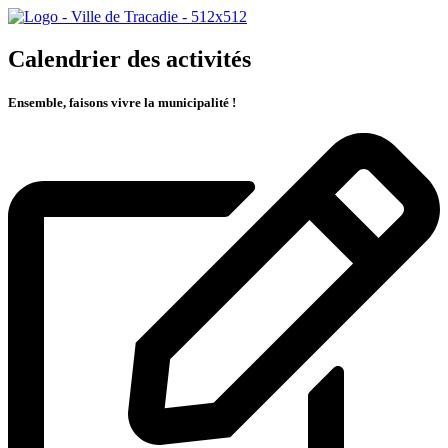
Calendrier des activités
Ensemble, faisons vivre la municipalité !