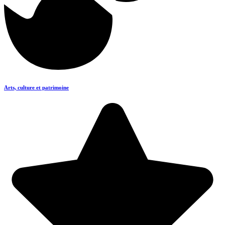
Arts, culture et patrimoine