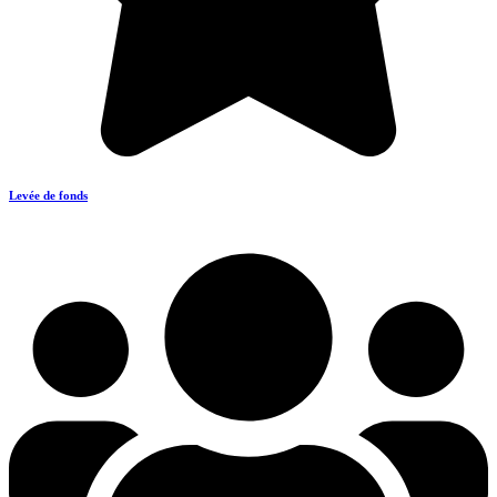
Levée de fonds