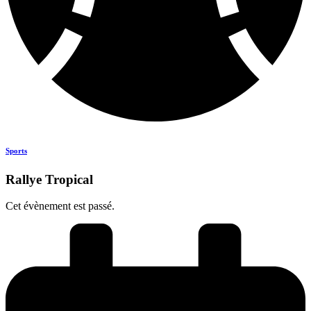
Sports
Rallye Tropical
Cet évènement est passé.