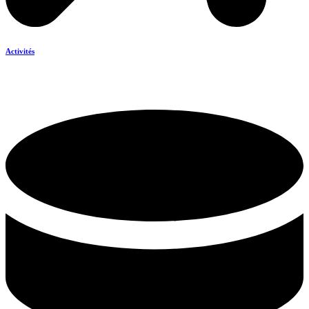
Activités