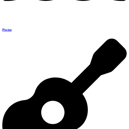
Piscine