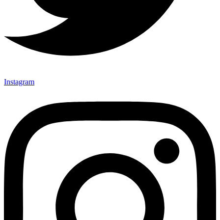
Instagram