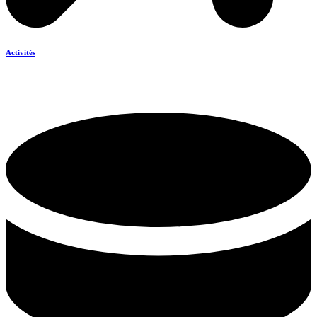
Activités