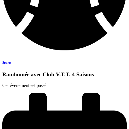
Sports
Randonnée avec Club V.T.T. 4 Saisons
Cet évènement est passé.