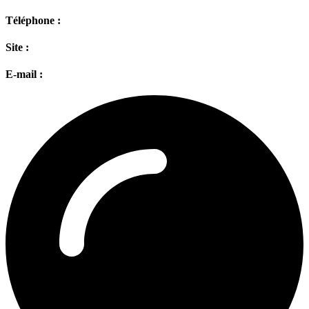
Téléphone :
Site :
E-mail :