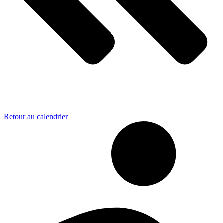
Retour au calendrier