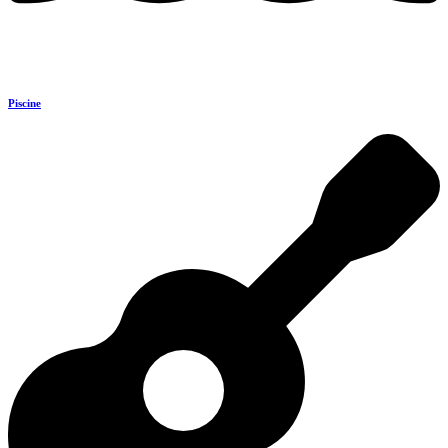
Piscine