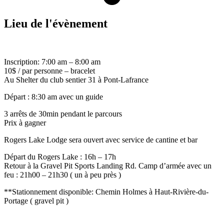
Lieu de l'évènement
Inscription: 7:00 am – 8:00 am
10$ / par personne – bracelet
Au Shelter du club sentier 31 à Pont-Lafrance
Départ : 8:30 am avec un guide
3 arrêts de 30min pendant le parcours
Prix à gagner
Rogers Lake Lodge sera ouvert avec service de cantine et bar
Départ du Rogers Lake : 16h – 17h
Retour à la Gravel Pit Sports Landing Rd. Camp d’armée avec un
feu : 21h00 – 21h30 ( un à peu près )
**Stationnement disponible: Chemin Holmes à Haut-Rivière-du-
Portage ( gravel pit )