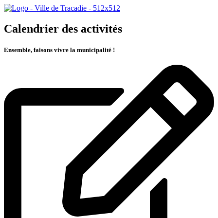
Calendrier des activités
Ensemble, faisons vivre la municipalité !