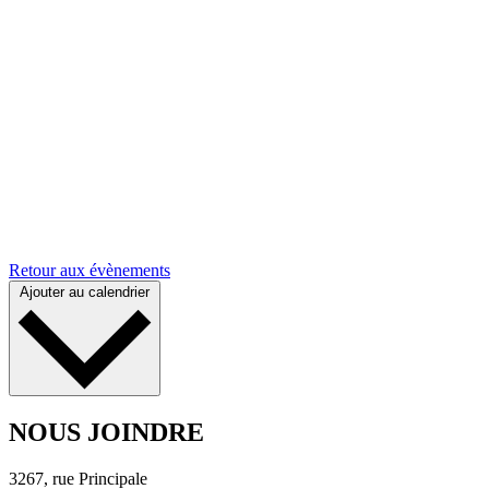
Retour aux évènements
Ajouter au calendrier
NOUS JOINDRE
3267, rue Principale