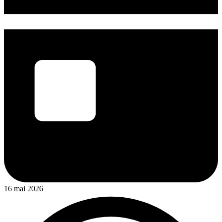
16 mai 2026