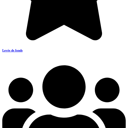
Levée de fonds