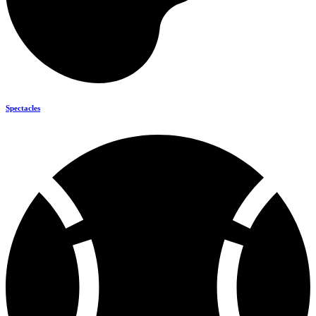
Spectacles