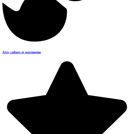
Arts, culture et patrimoine