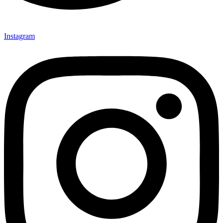
Instagram