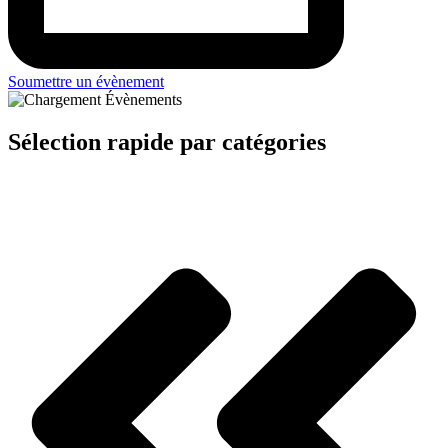
Soumettre un évènement
Sélection rapide par catégories