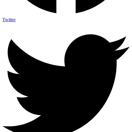
Twitter