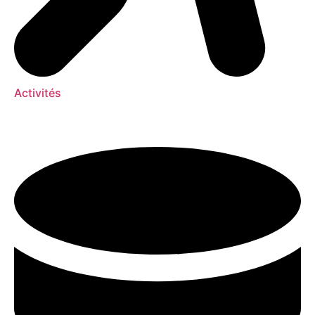
Activités