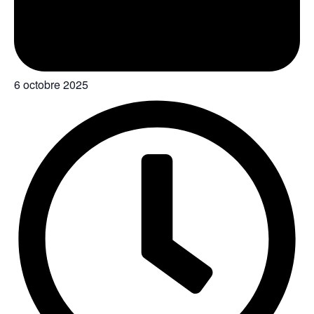
6 octobre 2025