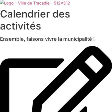
Calendrier des
activités
Ensemble, faisons vivre la municipalité !