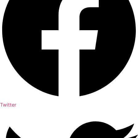
Twitter