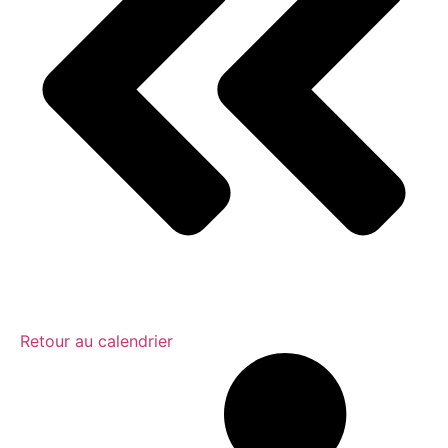
Retour au calendrier