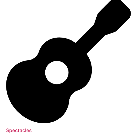
Spectacles