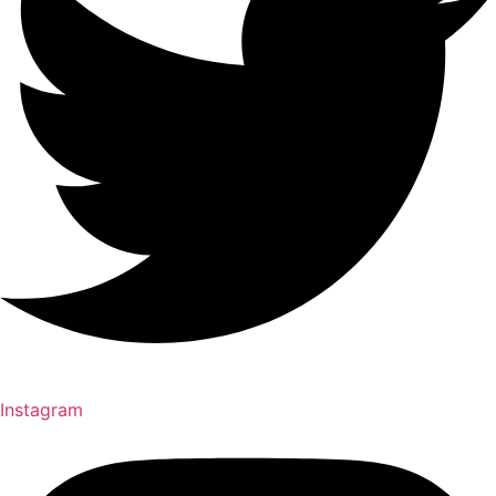
Instagram