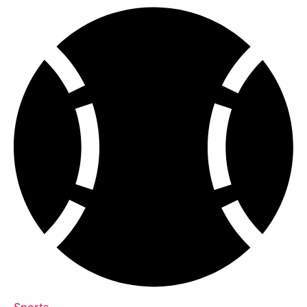
Sports