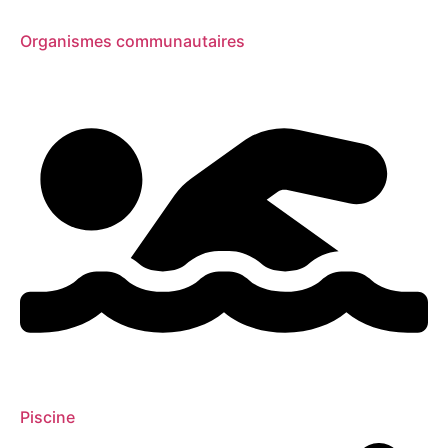
Organismes communautaires
Piscine