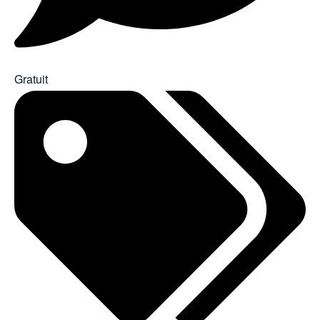
Gratuit