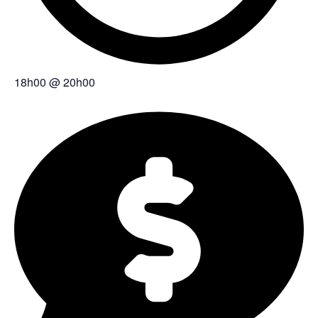
18h00
@
20h00