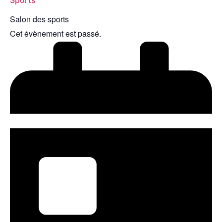
Salon des sports
Cet évènement est passé.