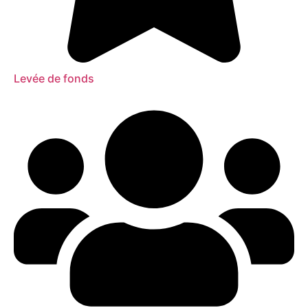
Levée de fonds