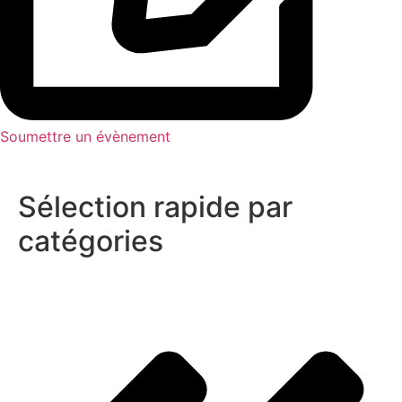
Soumettre un évènement
Sélection rapide par
catégories