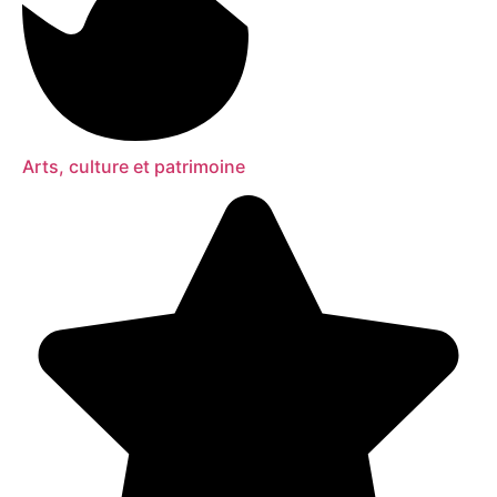
Arts, culture et patrimoine