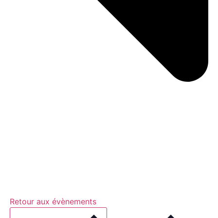
Retour aux évènements