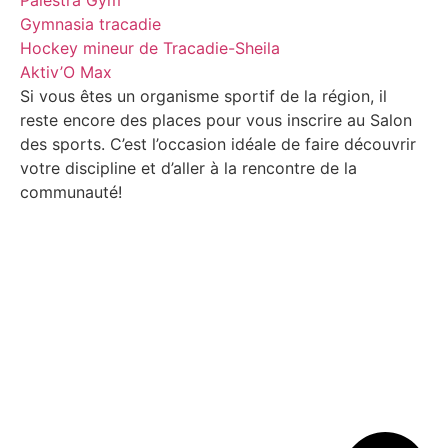
Gymnasia tracadie
Hockey mineur de Tracadie-Sheila
Aktiv’O Max
Si vous êtes un organisme sportif de la région, il
reste encore des places pour vous inscrire au Salon
des sports. C’est l’occasion idéale de faire découvrir
votre discipline et d’aller à la rencontre de la
communauté!