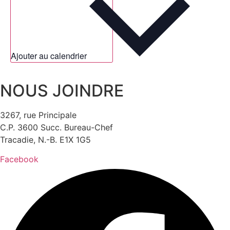
Ajouter au calendrier
NOUS JOINDRE
3267, rue Principale
C.P. 3600 Succ. Bureau-Chef
Tracadie, N.-B. E1X 1G5
Facebook