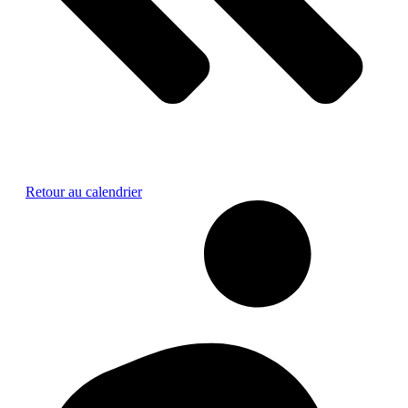
Retour au calendrier