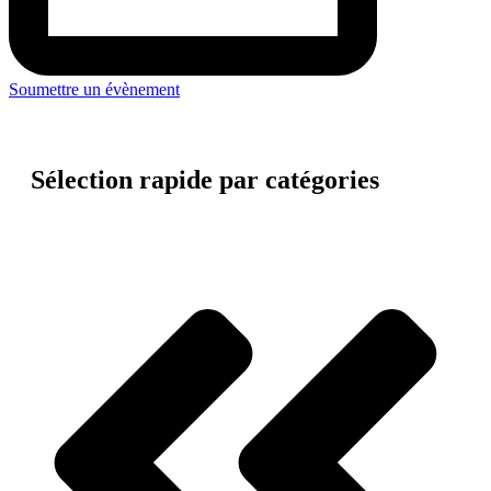
Soumettre un évènement
Sélection rapide par catégories