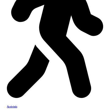
Activités