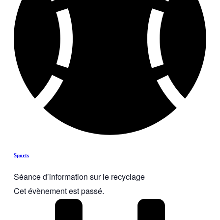
Sports
Séance d’information sur le recyclage
Cet évènement est passé.