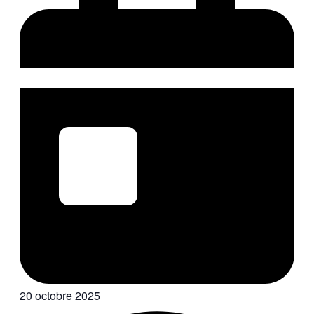
20 octobre 2025