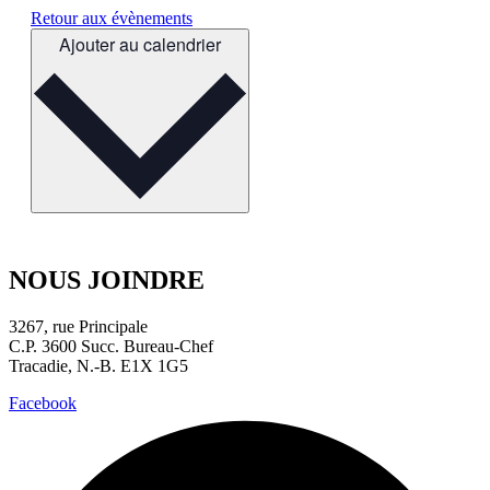
Retour aux évènements
Ajouter au calendrier
NOUS JOINDRE
3267, rue Principale
C.P. 3600 Succ. Bureau-Chef
Tracadie, N.-B. E1X 1G5
Facebook