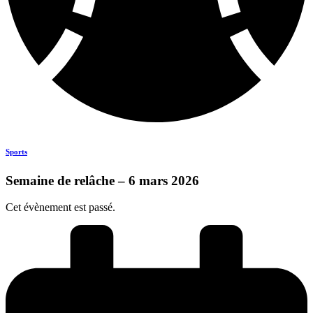
Sports
Semaine de relâche – 6 mars 2026
Cet évènement est passé.