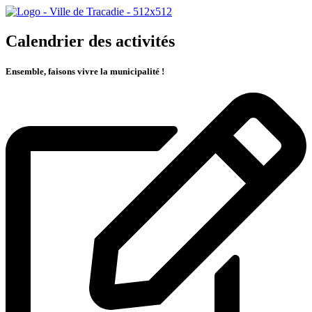
Calendrier des activités
Ensemble, faisons vivre la municipalité !