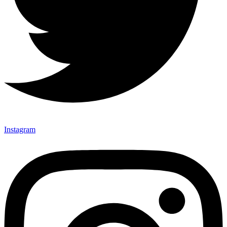
Instagram