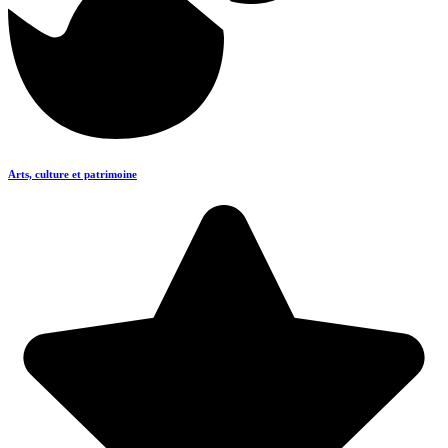
Arts, culture et patrimoine