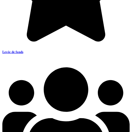
Levée de fonds