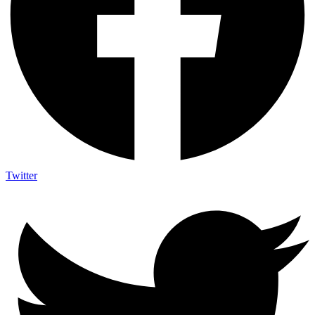
Twitter