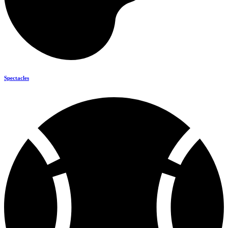
Spectacles