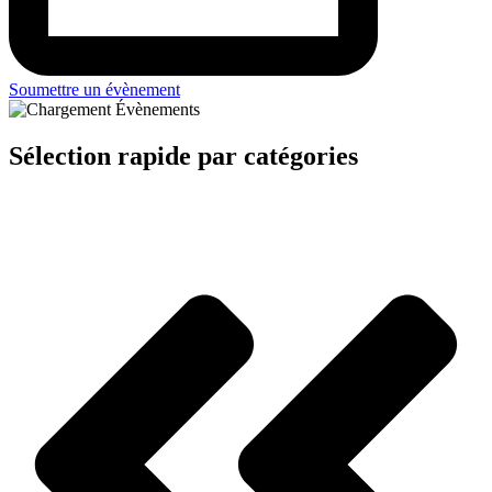
Soumettre un évènement
Sélection rapide par catégories