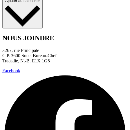
Ajouter au calendrier
NOUS JOINDRE
3267, rue Principale
C.P. 3600 Succ. Bureau-Chef
Tracadie, N.-B. E1X 1G5
Facebook