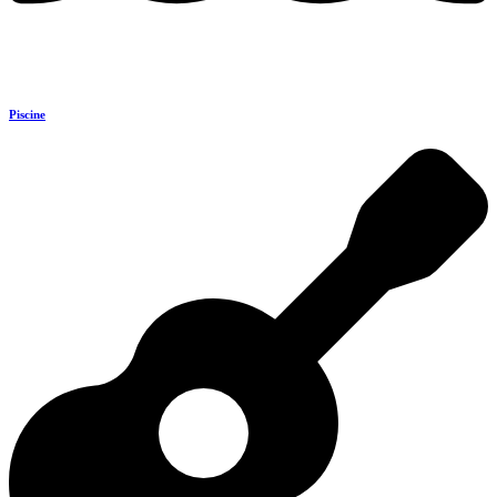
Piscine