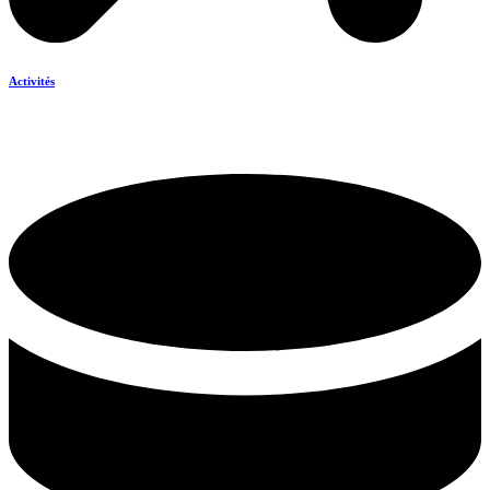
Activités