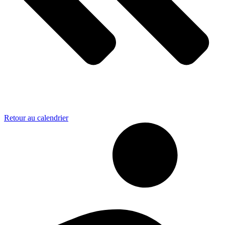
Retour au calendrier