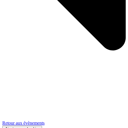
Retour aux évènements