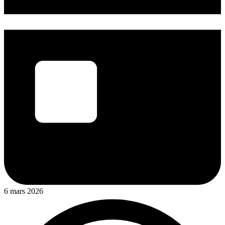
6 mars 2026