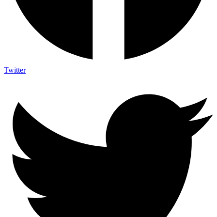
Twitter