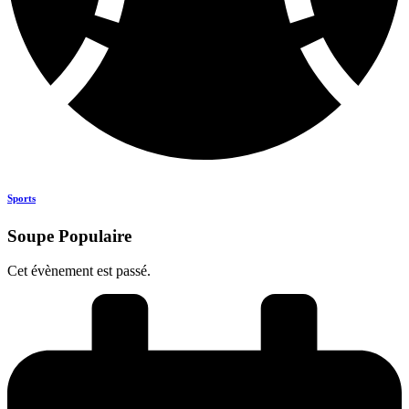
Sports
Soupe Populaire
Cet évènement est passé.