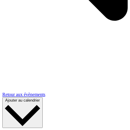
Retour aux évènements
Ajouter au calendrier