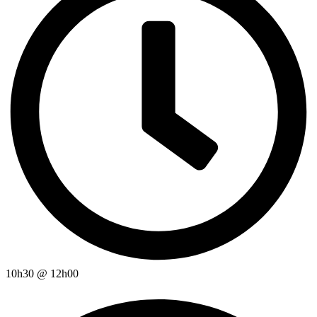
10h30
@
12h00