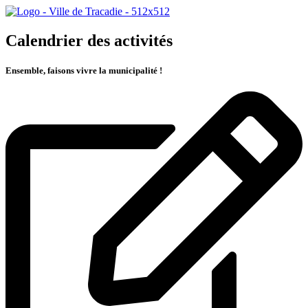
Calendrier des activités
Ensemble, faisons vivre la municipalité !