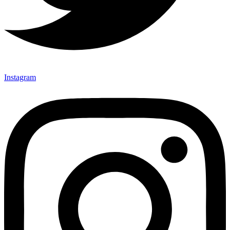
Instagram