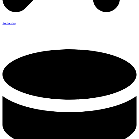
Activités