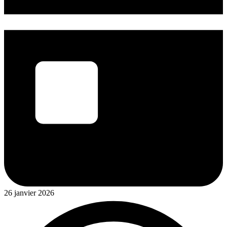
26 janvier 2026