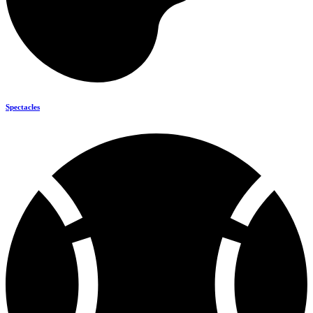
Spectacles