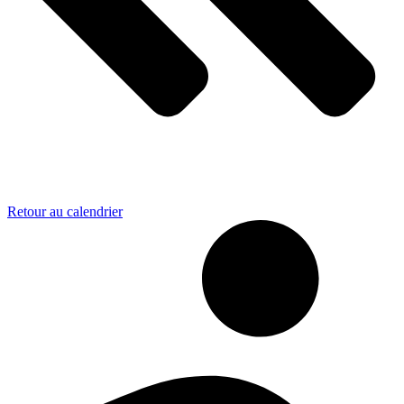
Retour au calendrier