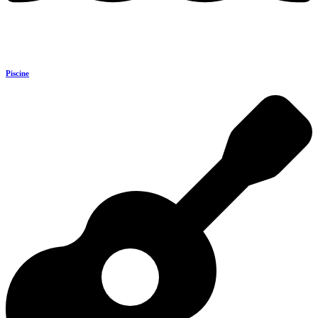
Piscine