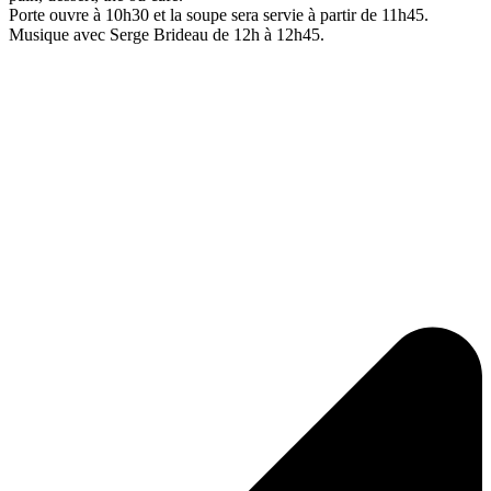
Porte ouvre à 10h30 et la soupe sera servie à partir de 11h45.
Musique avec Serge Brideau de 12h à 12h45.