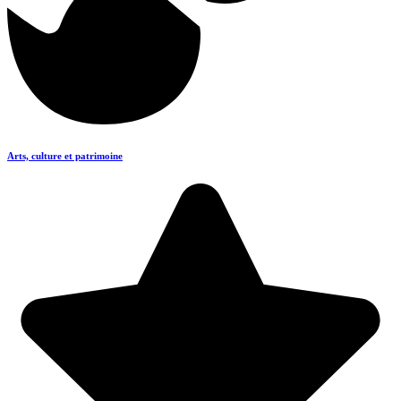
Arts, culture et patrimoine