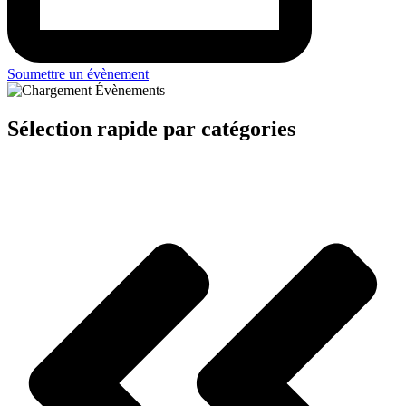
Soumettre un évènement
Sélection rapide par catégories