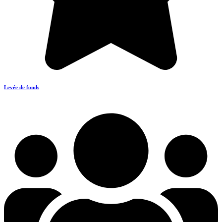
Levée de fonds