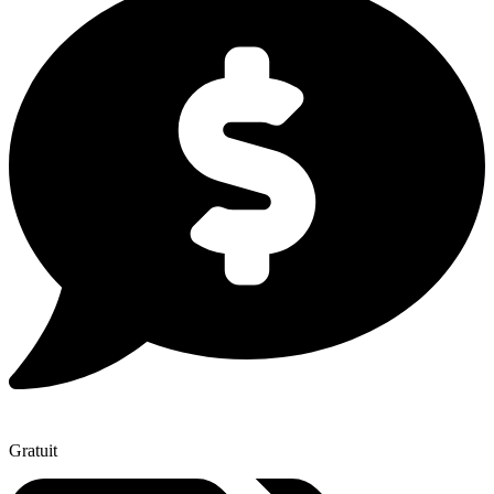
Gratuit