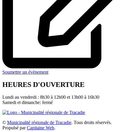
Soumettre un évènement
HEURES D'OUVERTURE
Lundi au vendredi : 8h30 à 12h00 et 13h00 à 16h30
Samedi et dimanche: fermé
©
Municipalité régionale de Tracadie
. Tous droits réservés.
Propulsé par
Capitaine Web
.