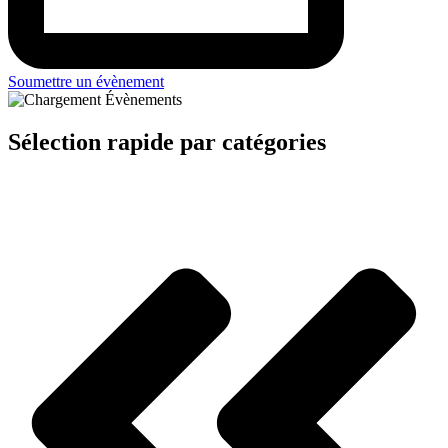
Soumettre un évènement
Sélection rapide par catégories