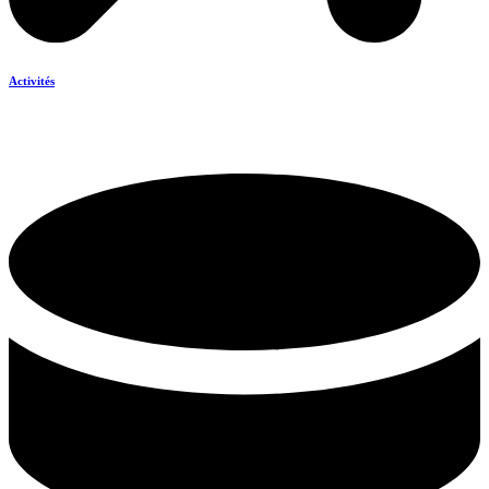
Activités