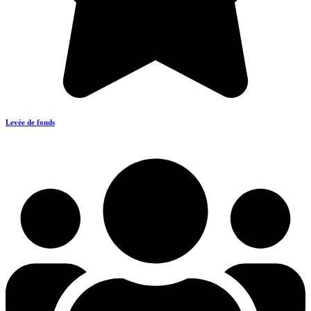
Levée de fonds