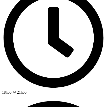
18h00
@
21h00