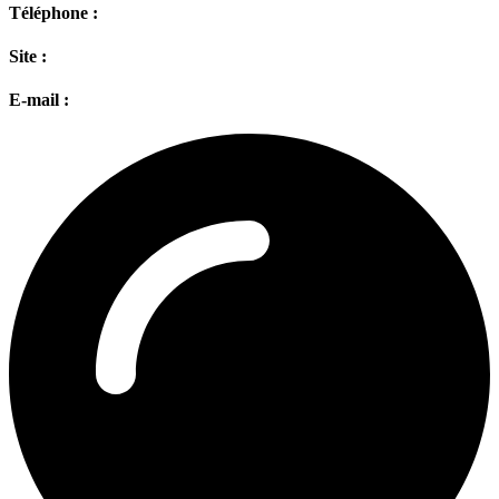
Téléphone :
Site :
E-mail :