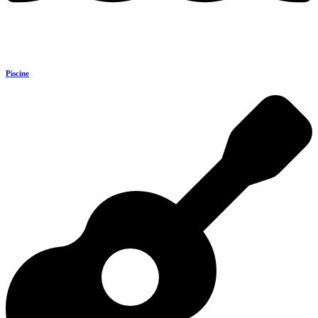
Piscine