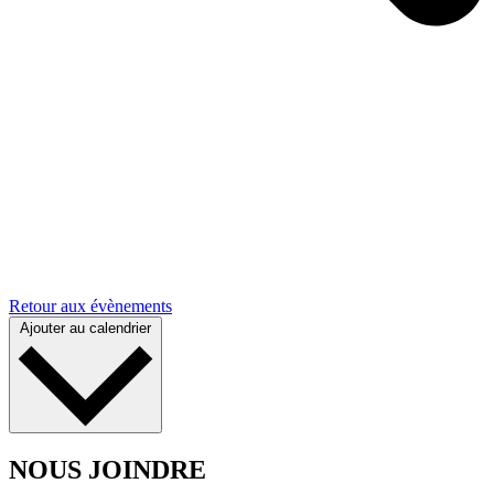
Retour aux évènements
Ajouter au calendrier
NOUS JOINDRE