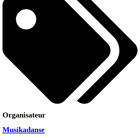
Organisateur
Musikadanse