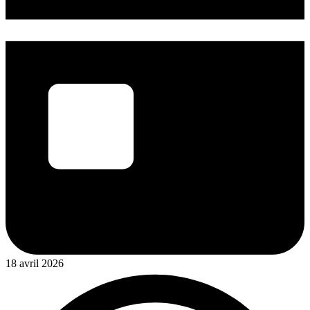
18 avril 2026