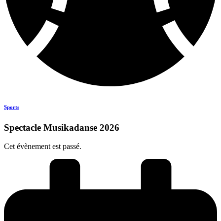
Sports
Spectacle Musikadanse 2026
Cet évènement est passé.