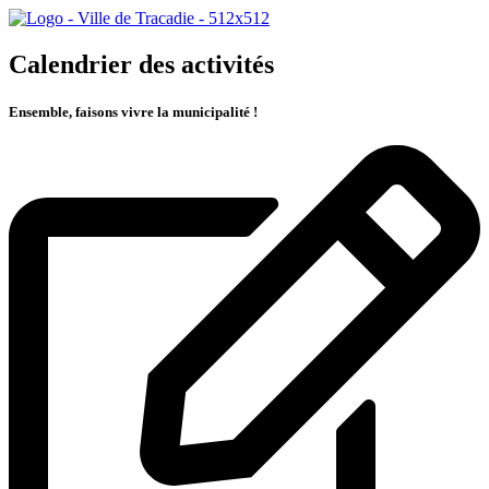
Calendrier des activités
Ensemble, faisons vivre la municipalité !