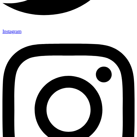
Instagram