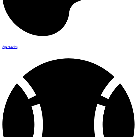
Spectacles