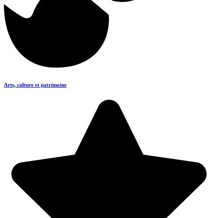
Arts, culture et patrimoine