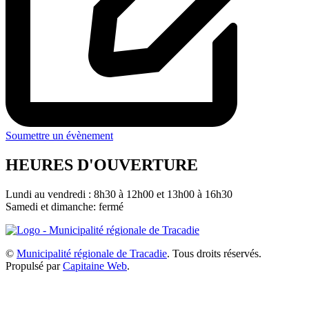
Soumettre un évènement
HEURES D'OUVERTURE
Lundi au vendredi : 8h30 à 12h00 et 13h00 à 16h30
Samedi et dimanche: fermé
©
Municipalité régionale de Tracadie
. Tous droits réservés.
Propulsé par
Capitaine Web
.