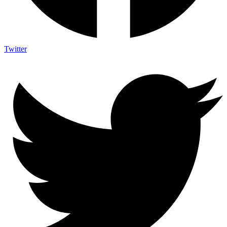
Twitter