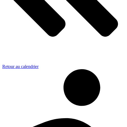
Retour au calendrier