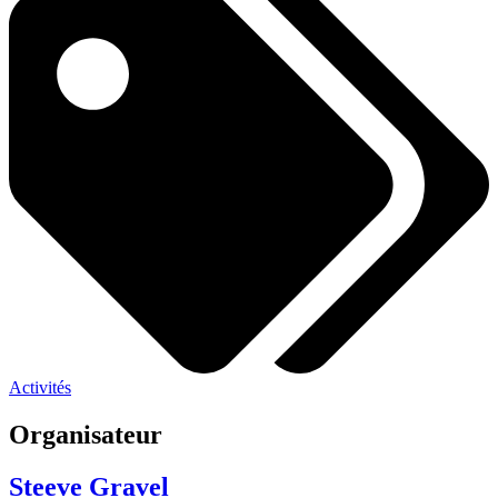
Activités
Organisateur
Steeve Gravel