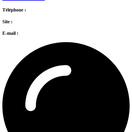
Téléphone :
Site :
E-mail :