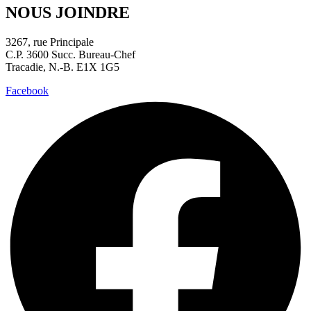
NOUS JOINDRE
3267, rue Principale
C.P. 3600 Succ. Bureau-Chef
Tracadie, N.-B. E1X 1G5
Facebook