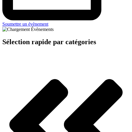
Soumettre un évènement
Sélection rapide par catégories