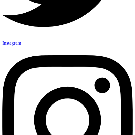
Instagram