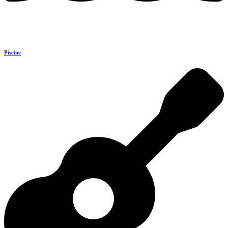
Piscine