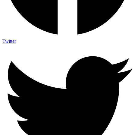
Twitter