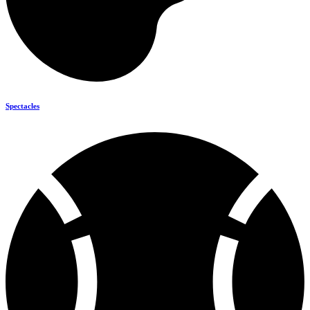
Spectacles