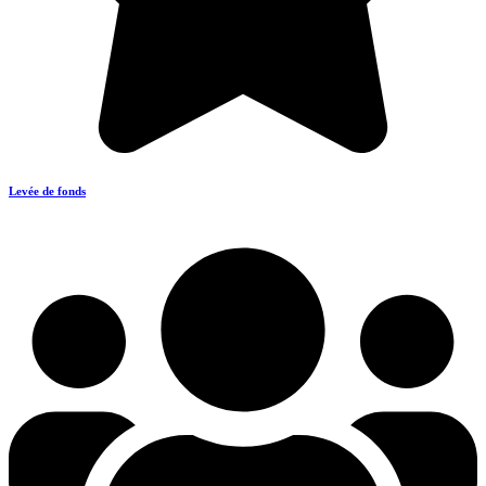
Levée de fonds