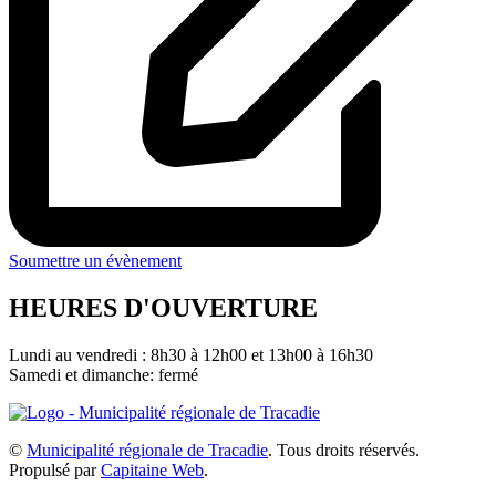
Soumettre un évènement
HEURES D'OUVERTURE
Lundi au vendredi : 8h30 à 12h00 et 13h00 à 16h30
Samedi et dimanche: fermé
©
Municipalité régionale de Tracadie
. Tous droits réservés.
Propulsé par
Capitaine Web
.