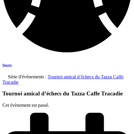
Sports
Série d'événements :
Tournoi amical d’échecs du Tazza Caffe
Tracadie
Tournoi amical d’échecs du Tazza Caffe Tracadie
Cet évènement est passé.