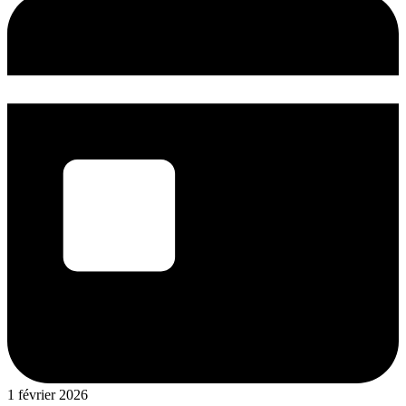
1 février 2026