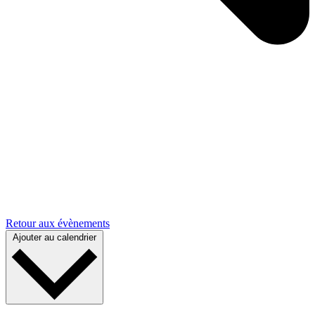
Retour aux évènements
Ajouter au calendrier