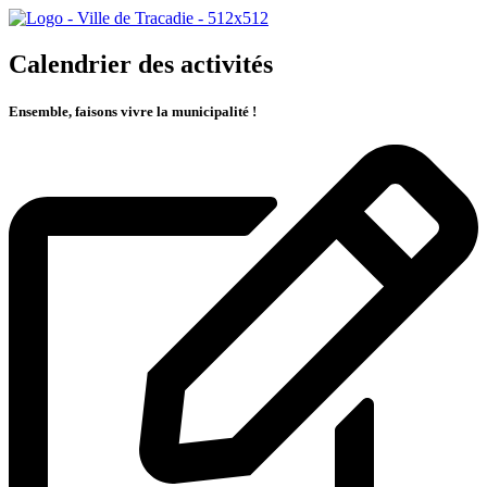
Calendrier des activités
Ensemble, faisons vivre la municipalité !