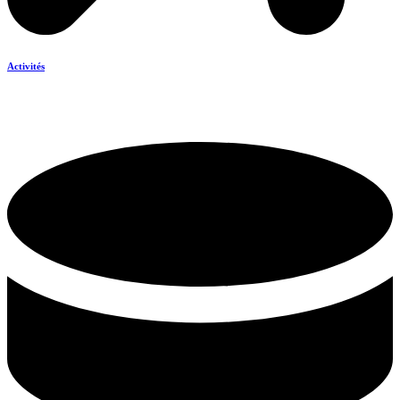
Activités