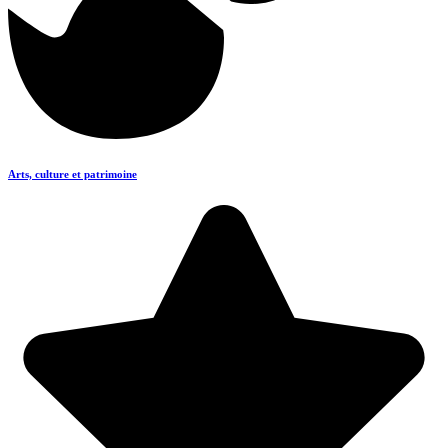
Arts, culture et patrimoine