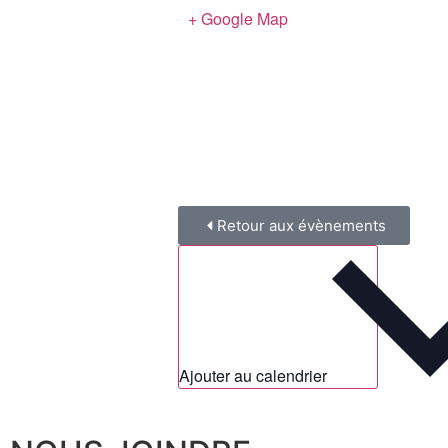
+ Google Map
Retour aux évènements
Ajouter au calendrier