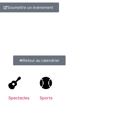
Soumettre un évènement
Retour au calendrier
Spectacles
Sports