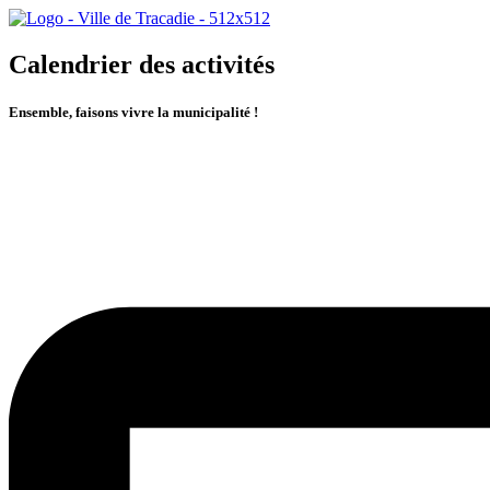
Calendrier des activités
Ensemble, faisons vivre la municipalité !