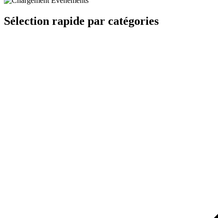
Sélection rapide par catégories