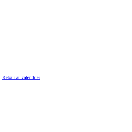
Retour au calendrier