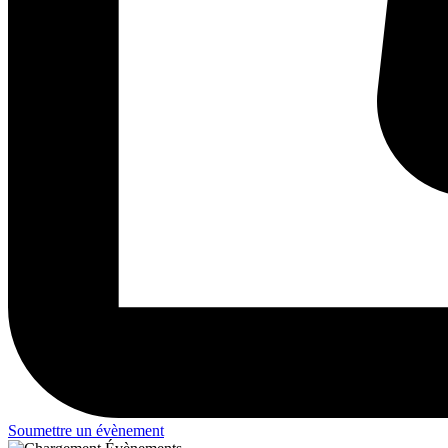
Soumettre un évènement