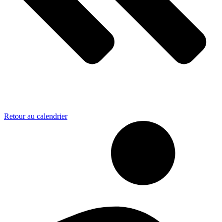
Retour au calendrier