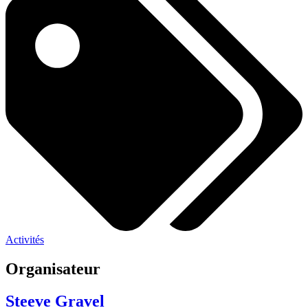
Activités
Organisateur
Steeve Gravel