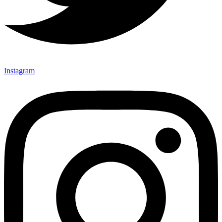
Instagram