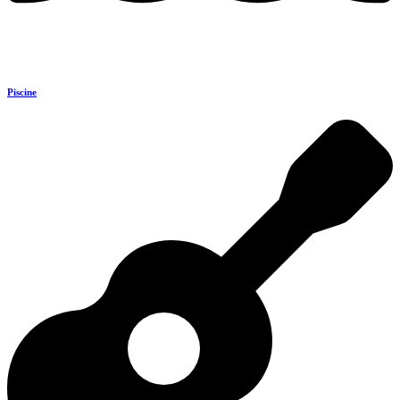
Piscine