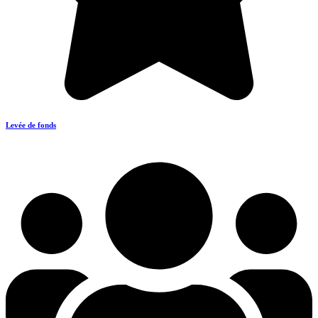
Levée de fonds