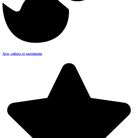
Arts, culture et patrimoine