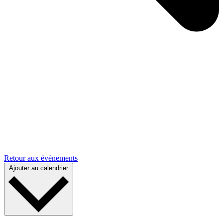
Retour aux évènements
Ajouter au calendrier