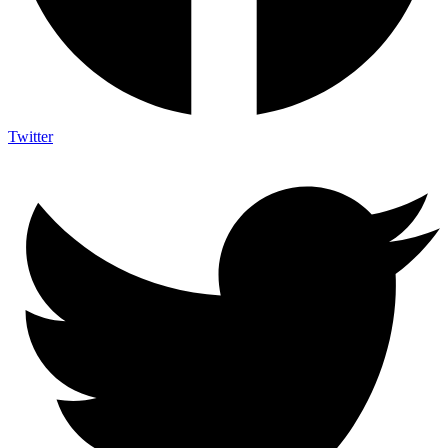
Twitter