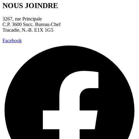
NOUS JOINDRE
3267, rue Principale
C.P. 3600 Succ. Bureau-Chef
Tracadie, N.-B. E1X 1G5
Facebook