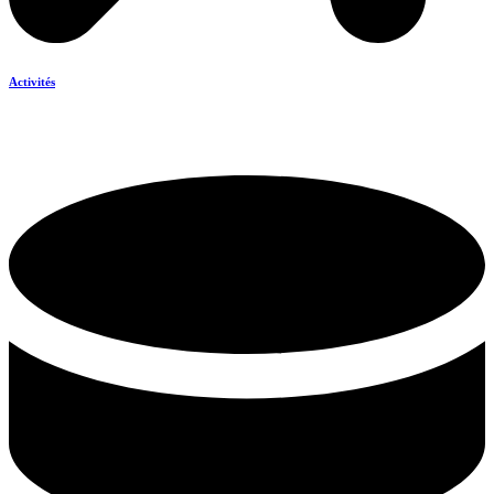
Activités