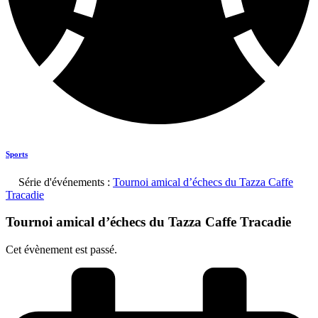
Sports
Série d'événements :
Tournoi amical d’échecs du Tazza Caffe
Tracadie
Tournoi amical d’échecs du Tazza Caffe Tracadie
Cet évènement est passé.