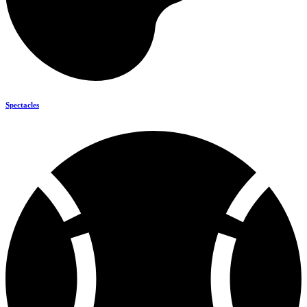
Spectacles