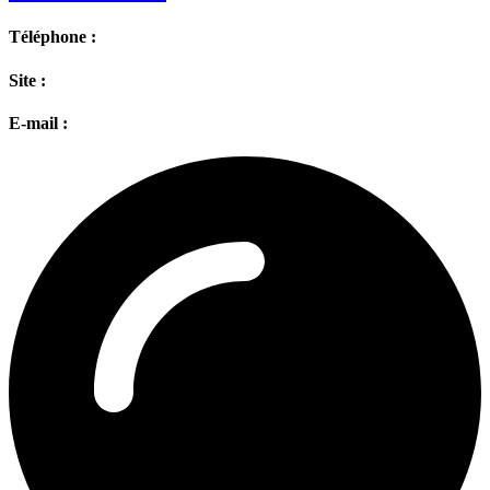
Téléphone :
Site :
E-mail :