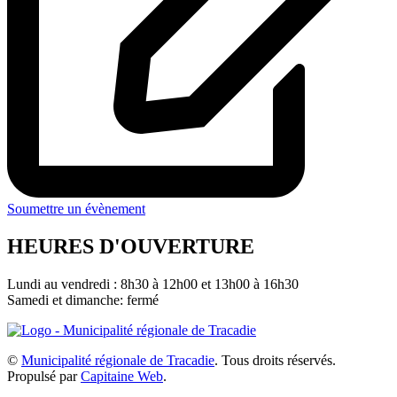
Soumettre un évènement
HEURES D'OUVERTURE
Lundi au vendredi : 8h30 à 12h00 et 13h00 à 16h30
Samedi et dimanche: fermé
©
Municipalité régionale de Tracadie
. Tous droits réservés.
Propulsé par
Capitaine Web
.