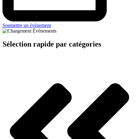
Soumettre un évènement
Sélection rapide par catégories