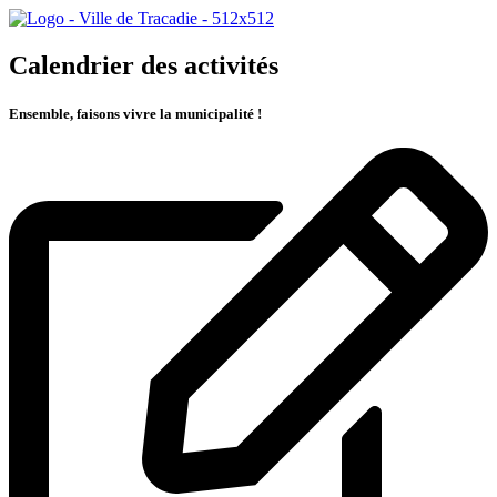
Calendrier des activités
Ensemble, faisons vivre la municipalité !