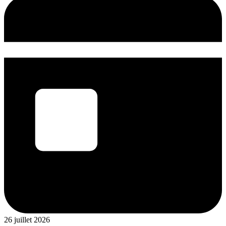
26 juillet 2026