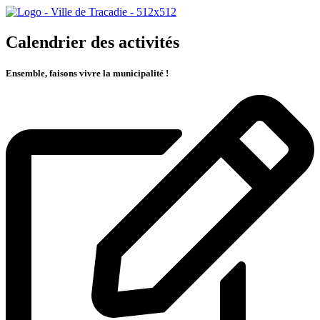
Calendrier des activités
Ensemble, faisons vivre la municipalité !