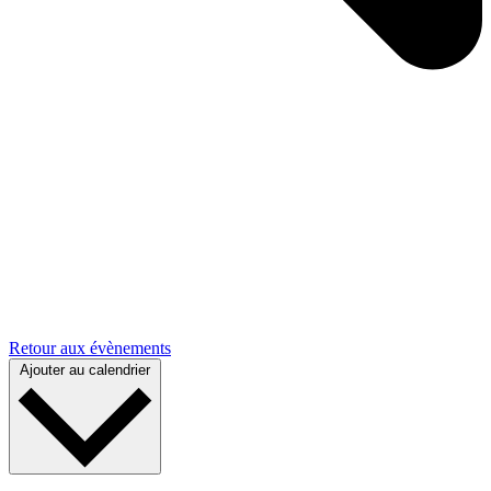
Retour aux évènements
Ajouter au calendrier