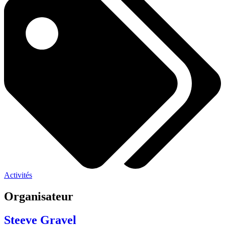
Activités
Organisateur
Steeve Gravel