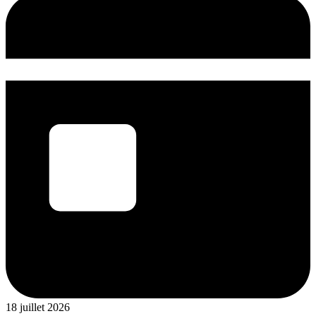
18 juillet 2026