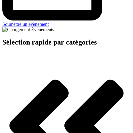
Soumettre un évènement
Sélection rapide par catégories