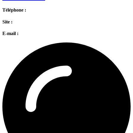
Téléphone :
Site :
E-mail :