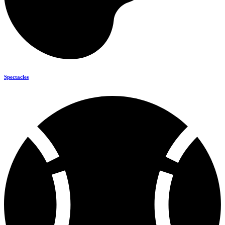
Spectacles