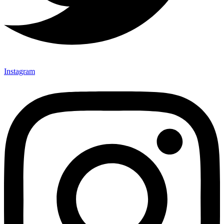
Instagram