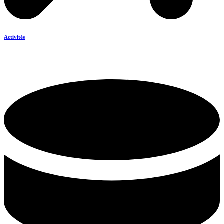
Activités