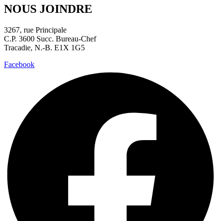
NOUS JOINDRE
3267, rue Principale
C.P. 3600 Succ. Bureau-Chef
Tracadie, N.-B. E1X 1G5
Facebook