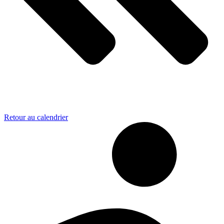
Retour au calendrier