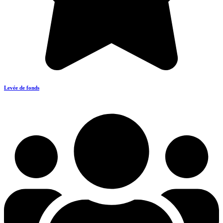
Levée de fonds