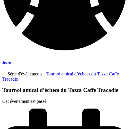
Sports
Série d'événements :
Tournoi amical d’échecs du Tazza Caffe
Tracadie
Tournoi amical d’échecs du Tazza Caffe Tracadie
Cet évènement est passé.