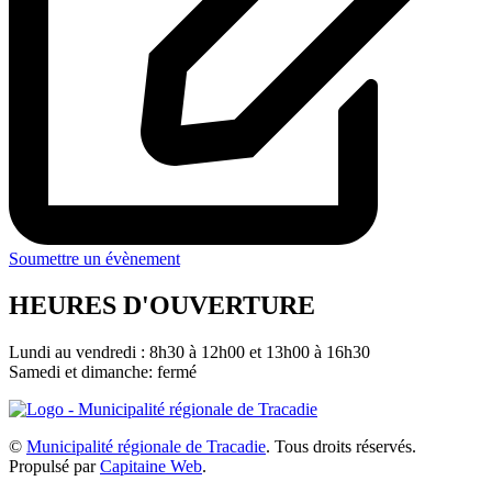
Soumettre un évènement
HEURES D'OUVERTURE
Lundi au vendredi : 8h30 à 12h00 et 13h00 à 16h30
Samedi et dimanche: fermé
©
Municipalité régionale de Tracadie
. Tous droits réservés.
Propulsé par
Capitaine Web
.