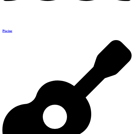
Piscine