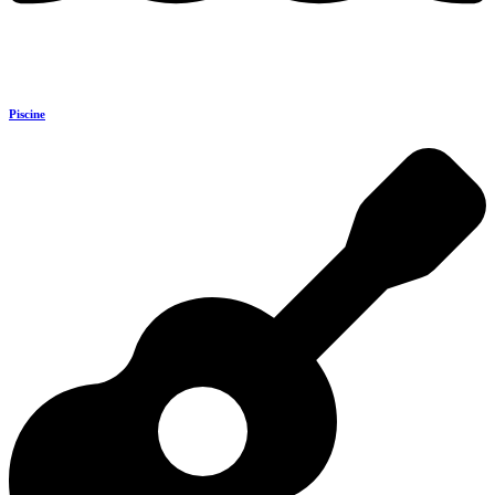
Piscine