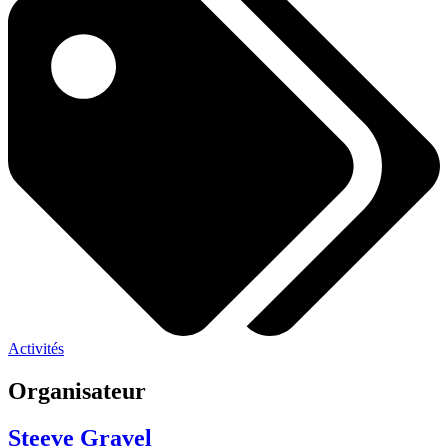
Activités
Organisateur
Steeve Gravel