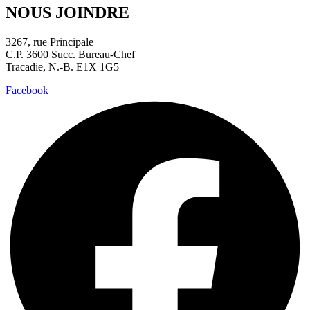
NOUS JOINDRE
3267, rue Principale
C.P. 3600 Succ. Bureau-Chef
Tracadie, N.-B. E1X 1G5
Facebook