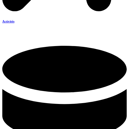
Activités