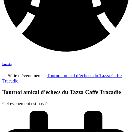
Sports
Série d'événements :
Tournoi amical d’échecs du Tazza Caffe
Tracadie
Tournoi amical d’échecs du Tazza Caffe Tracadie
Cet évènement est passé.