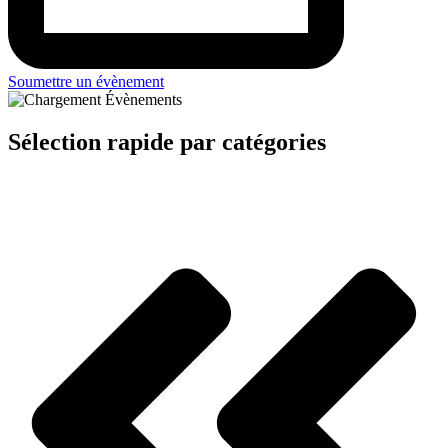
Soumettre un évènement
Sélection rapide par catégories