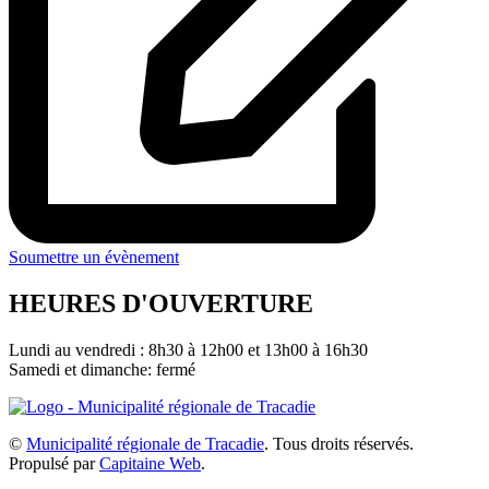
Soumettre un évènement
HEURES D'OUVERTURE
Lundi au vendredi : 8h30 à 12h00 et 13h00 à 16h30
Samedi et dimanche: fermé
©
Municipalité régionale de Tracadie
. Tous droits réservés.
Propulsé par
Capitaine Web
.