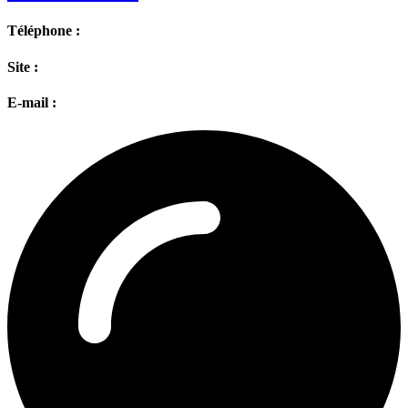
Téléphone :
Site :
E-mail :