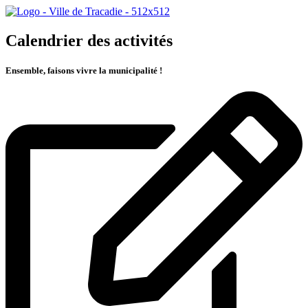
Calendrier des activités
Ensemble, faisons vivre la municipalité !