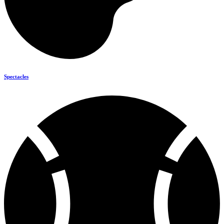
Spectacles