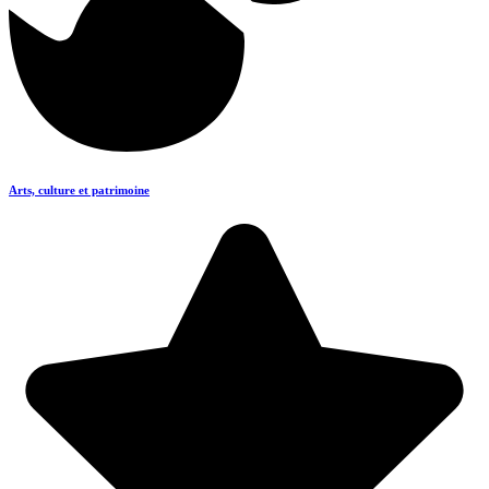
Arts, culture et patrimoine