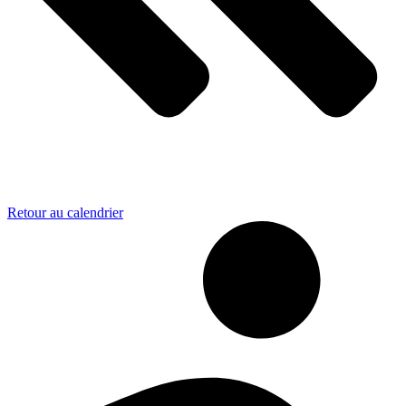
Retour au calendrier