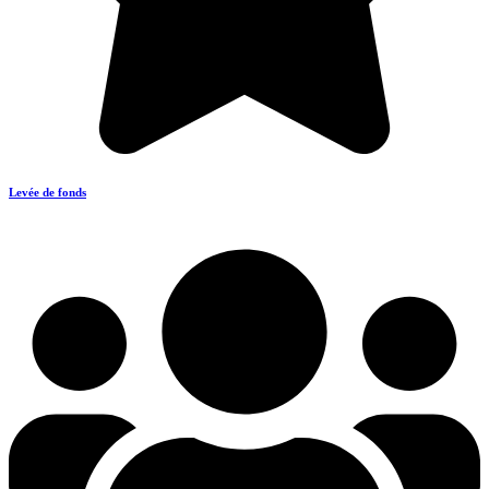
Levée de fonds