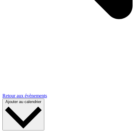
Retour aux évènements
Ajouter au calendrier