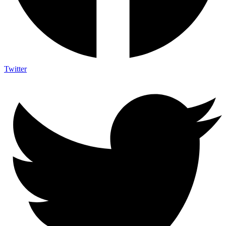
Twitter