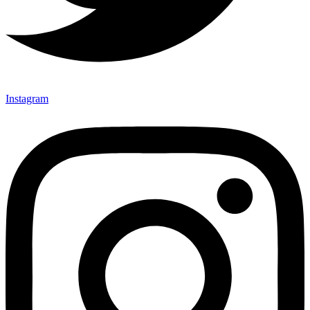
Instagram