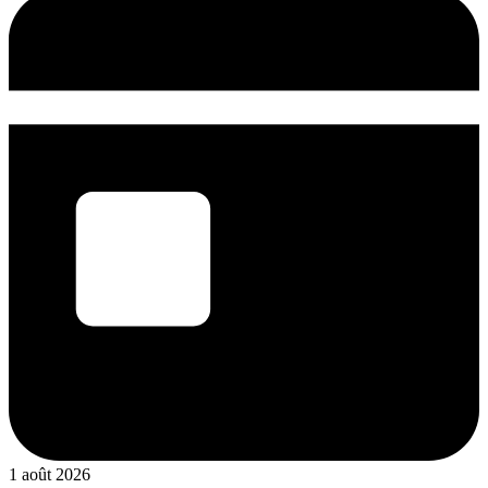
1 août 2026