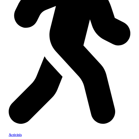
Activités