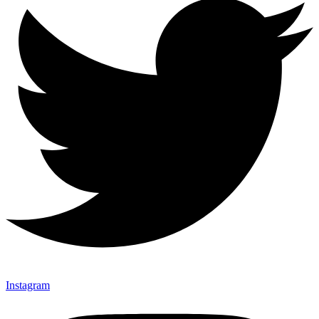
Instagram