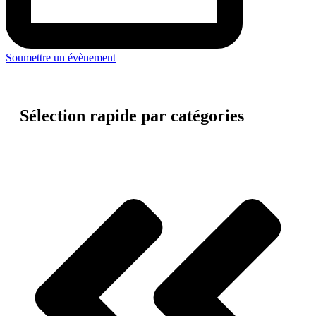
Soumettre un évènement
Sélection rapide par catégories