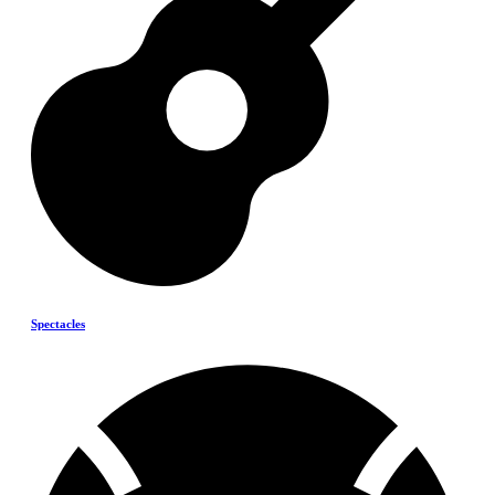
Spectacles