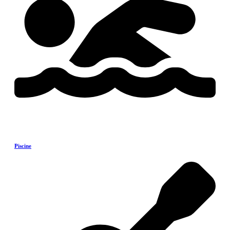
Piscine