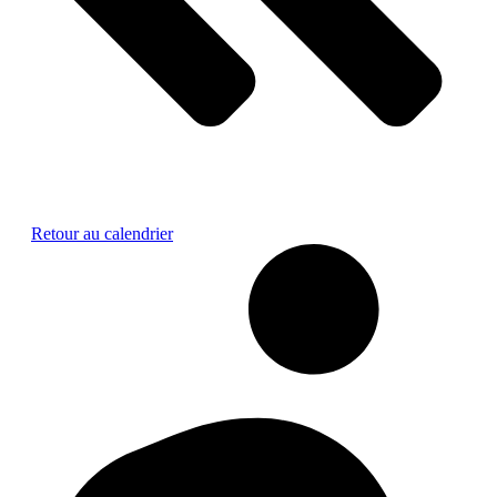
Retour au calendrier