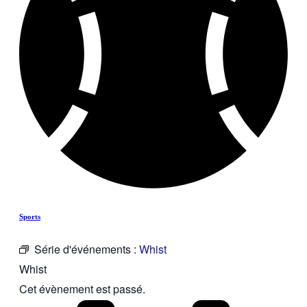
Sports
Série d'événements :
Whist
Whist
Cet évènement est passé.