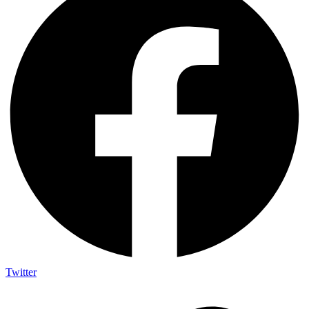
Twitter