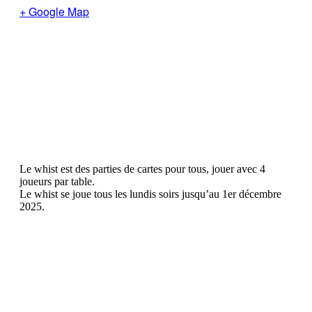
+ Google Map
Le whist est des parties de cartes pour tous, jouer avec 4
joueurs par table.
Le whist se joue tous les lundis soirs jusqu’au 1er décembre
2025.