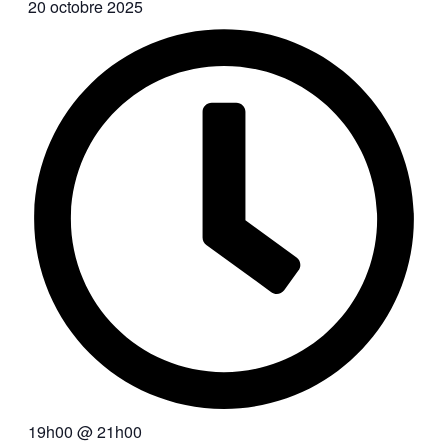
20 octobre 2025
19h00
@
21h00