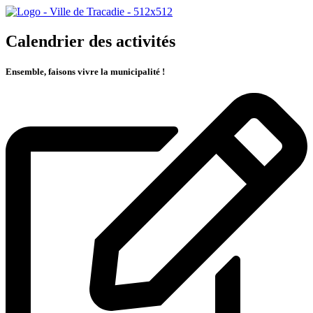
Calendrier des activités
Ensemble, faisons vivre la municipalité !