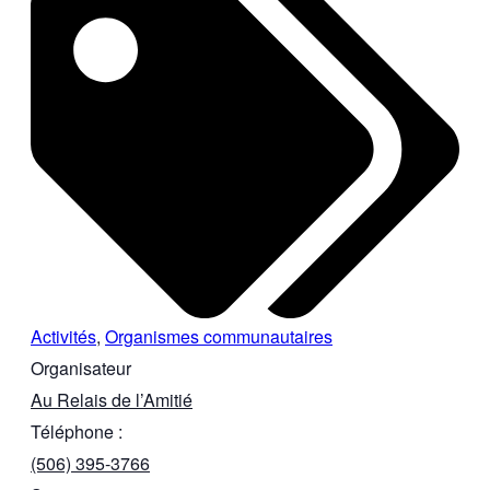
Activités
,
Organismes communautaires
Organisateur
Au Relais de l’Amitié
Téléphone :
(506) 395-3766