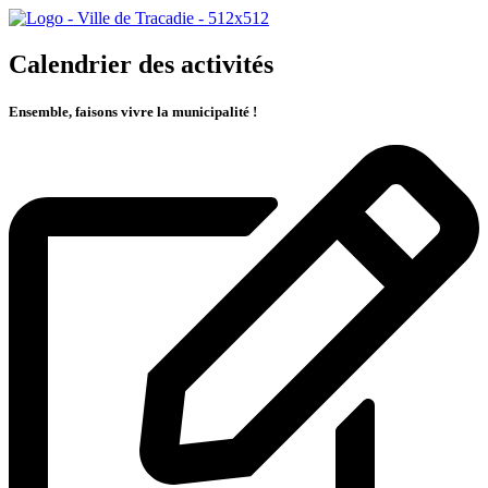
Calendrier des activités
Ensemble, faisons vivre la municipalité !