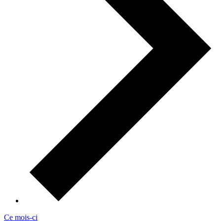
Ce mois-ci