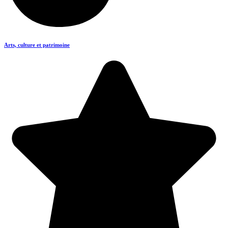
Arts, culture et patrimoine