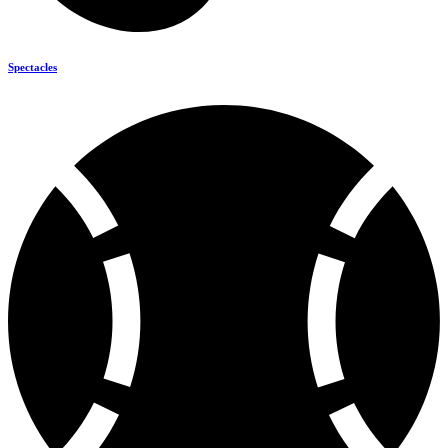
Spectacles