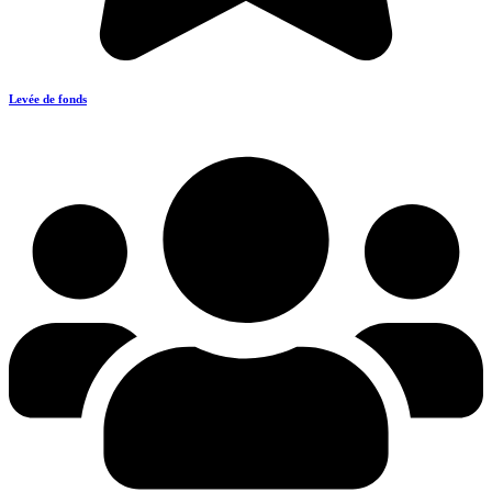
Levée de fonds