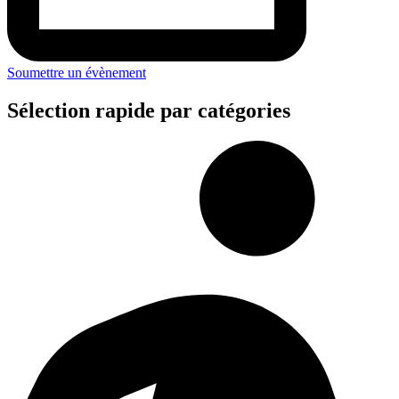
Soumettre un évènement
Sélection rapide par catégories