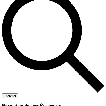
Chercher
Navigation de vues Évènement