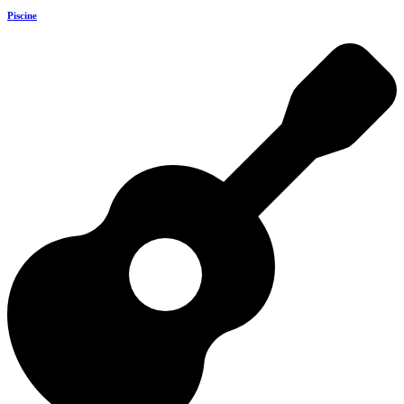
Piscine