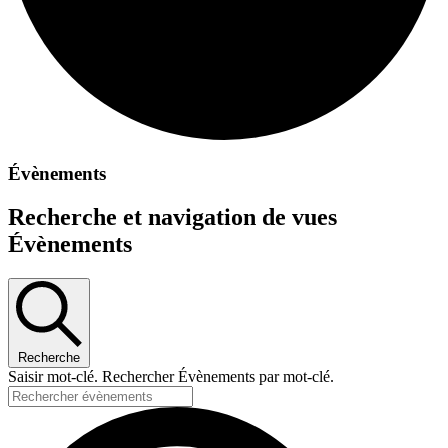
Évènements
Recherche et navigation de vues
Évènements
Recherche
Saisir mot-clé. Rechercher Évènements par mot-clé.