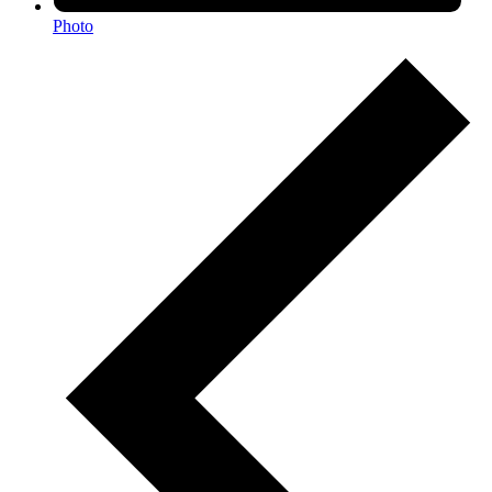
Photo