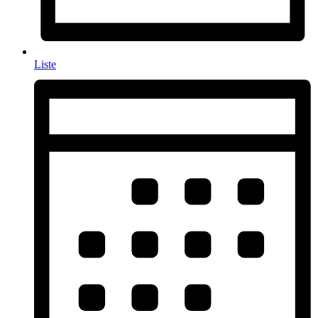
Liste