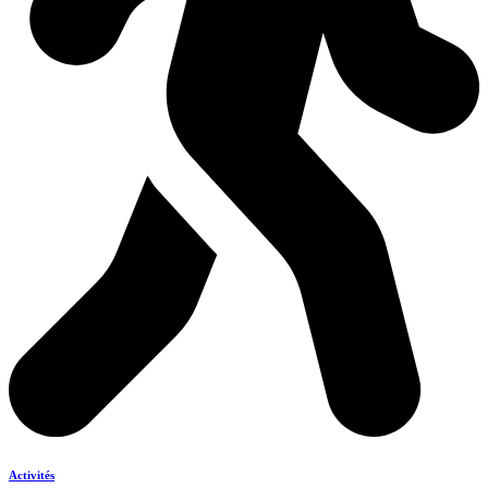
Activités