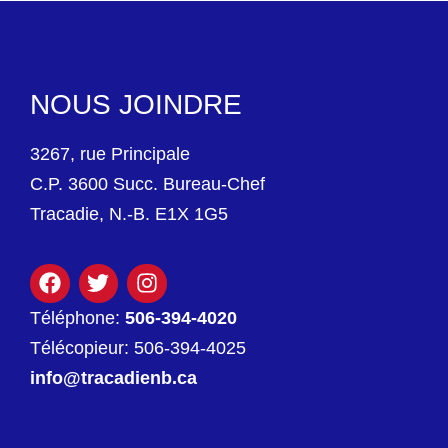
NOUS JOINDRE
3267, rue Principale
C.P. 3600 Succ. Bureau-Chef
Tracadie, N.-B. E1X 1G5
Téléphone:
506-394-4020
Télécopieur: 506-394-4025
info@tracadienb.ca