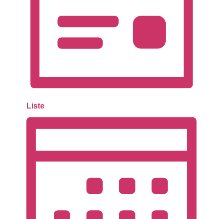
Liste