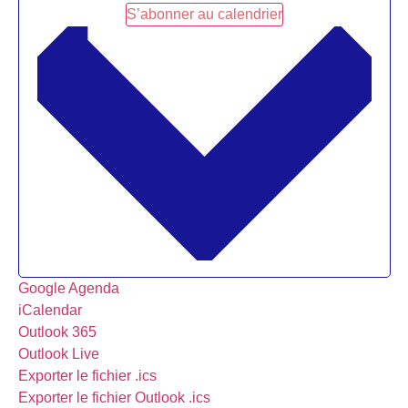
S’abonner au calendrier
Google Agenda
iCalendar
Outlook 365
Outlook Live
Exporter le fichier .ics
Exporter le fichier Outlook .ics