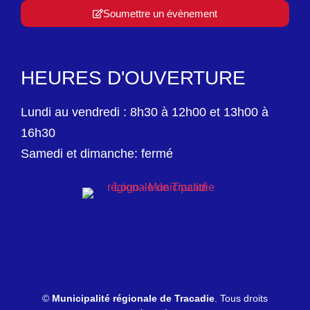
Soumettre un évènement
HEURES D'OUVERTURE
Lundi au vendredi : 8h30 à 12h00 et 13h00 à
16h30
Samedi et dimanche: fermé
©
Municipalité régionale de Tracadie
. Tous droits