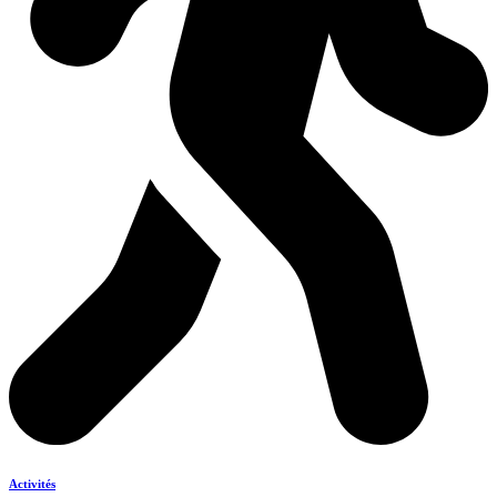
Activités