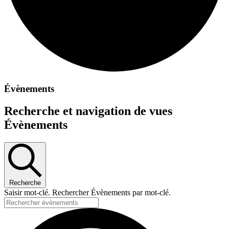
Évènements
Recherche et navigation de vues
Évènements
Recherche
Saisir mot-clé. Rechercher Évènements par mot-clé.