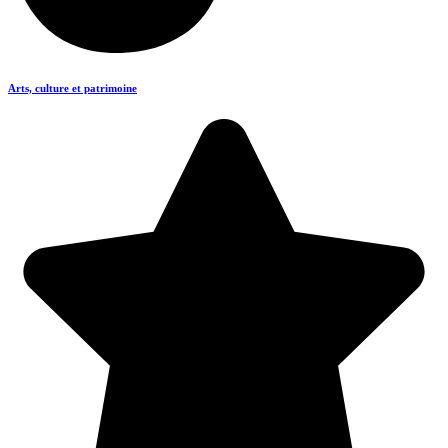
Arts, culture et patrimoine