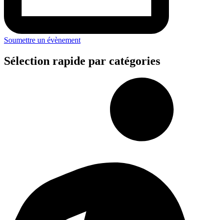
Soumettre un évènement
Sélection rapide par catégories