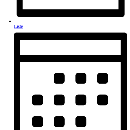
Liste