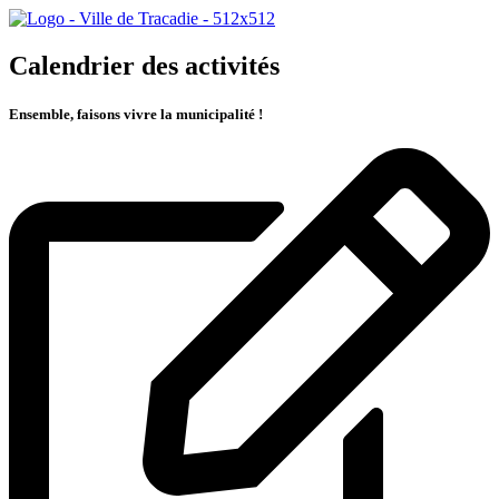
Calendrier des activités
Ensemble, faisons vivre la municipalité !