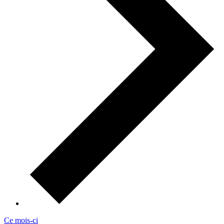
Ce mois-ci