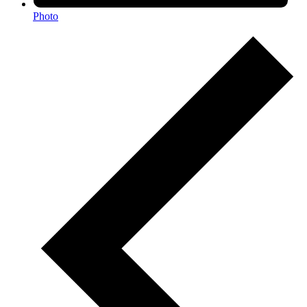
Photo