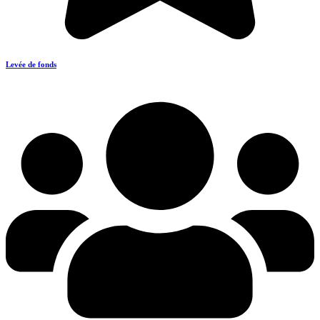
Levée de fonds