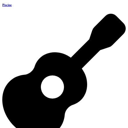
Piscine