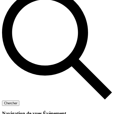
Chercher
Navigation de vues Évènement