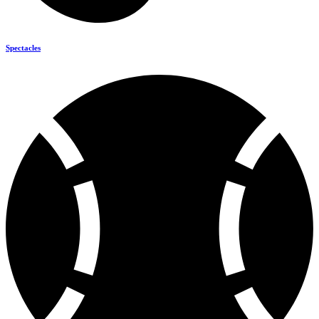
Spectacles