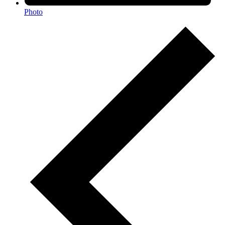
Photo