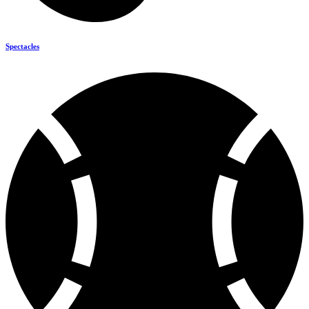
Spectacles