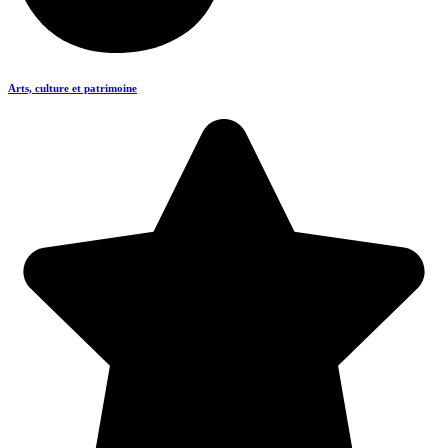
Arts, culture et patrimoine