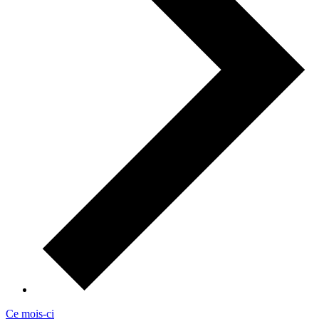
Ce mois-ci