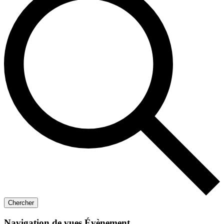
Chercher
Navigation de vues Évènement