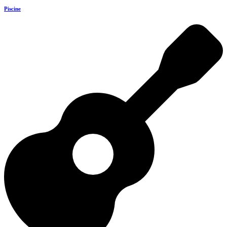
Piscine