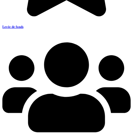
Levée de fonds