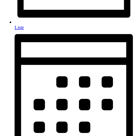
Liste