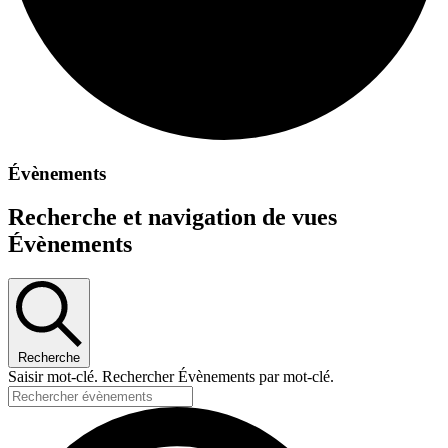
Évènements
Recherche et navigation de vues
Évènements
Recherche
Saisir mot-clé. Rechercher Évènements par mot-clé.