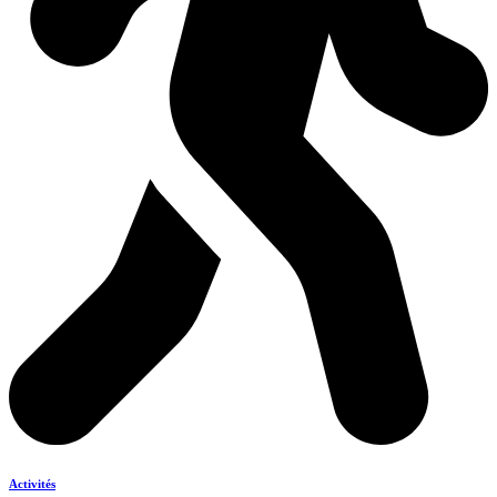
Activités