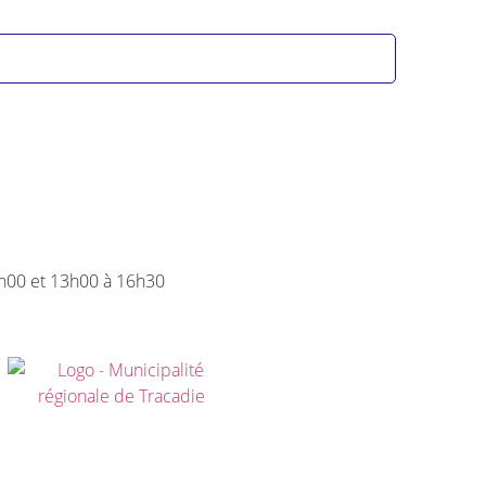
ERTURE
2h00 et 13h00 à 16h30