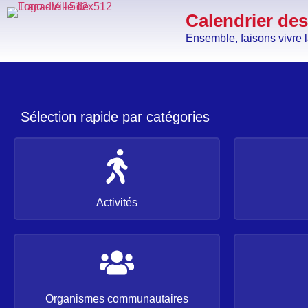
Calendrier des
Ensemble, faisons vivre l
Sélection rapide par catégories
Activités
Organismes communautaires