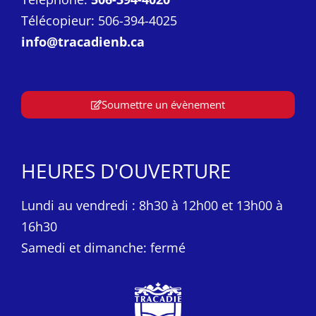
Télécopieur: 506-394-4025
info@tracadienb.ca
Soumettre un évènement
HEURES D'OUVERTURE
Lundi au vendredi : 8h30 à 12h00 et 13h00 à
16h30
Samedi et dimanche: fermé