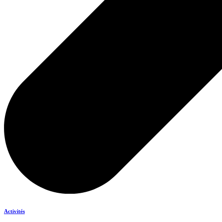
Activités