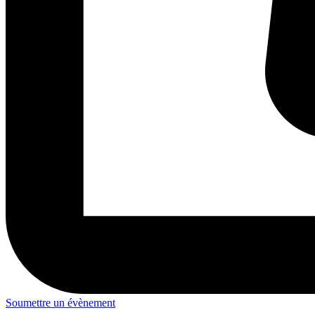
Soumettre un évènement