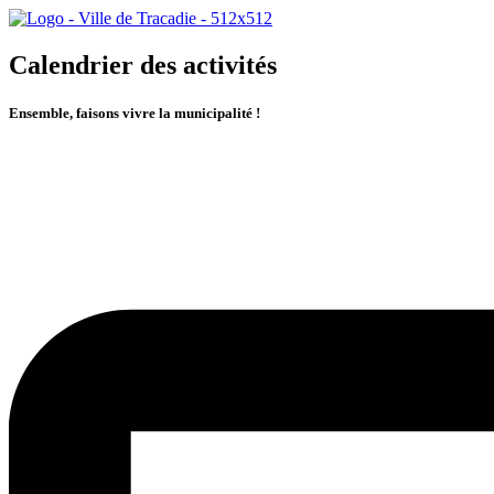
Calendrier des activités
Ensemble, faisons vivre la municipalité !