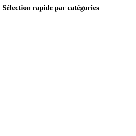
Sélection rapide par catégories