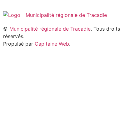
©
Municipalité régionale de Tracadie
. Tous droits
réservés.
Propulsé par
Capitaine Web
.