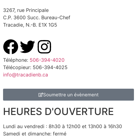
3267, rue Principale
C.P. 3600 Succ. Bureau-Chef
Tracadie, N.-B. E1X 1G5
Téléphone:
506-394-4020
Télécopieur: 506-394-4025
info@tracadienb.ca
Soumettre un évènement
HEURES D'OUVERTURE
Lundi au vendredi : 8h30 à 12h00 et 13h00 à 16h30
Samedi et dimanche: fermé