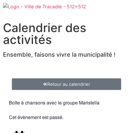
Calendrier des
activités
Ensemble, faisons vivre la municipalité !
Retour au calendrier
Boîte à chansons avec le groupe Maristella
Cet évènement est passé.