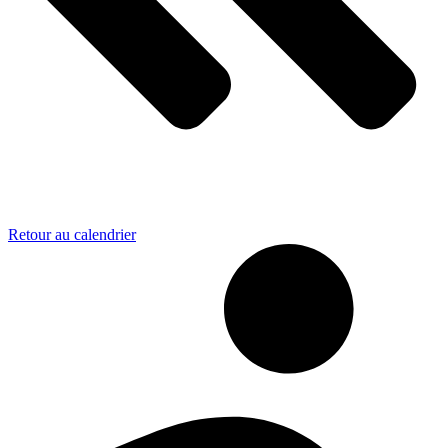
Retour au calendrier