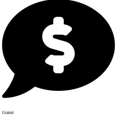
Gratuit