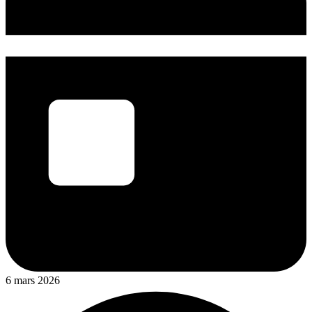
6 mars 2026