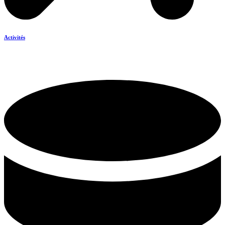
Activités