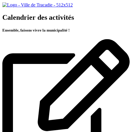
Calendrier des activités
Ensemble, faisons vivre la municipalité !