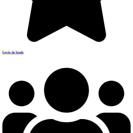
Levée de fonds