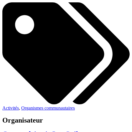
Activités
,
Organismes communautaires
Organisateur