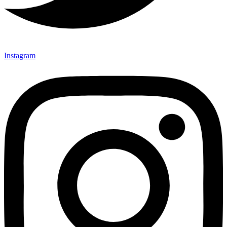
Instagram