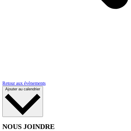
Retour aux évènements
Ajouter au calendrier
NOUS JOINDRE