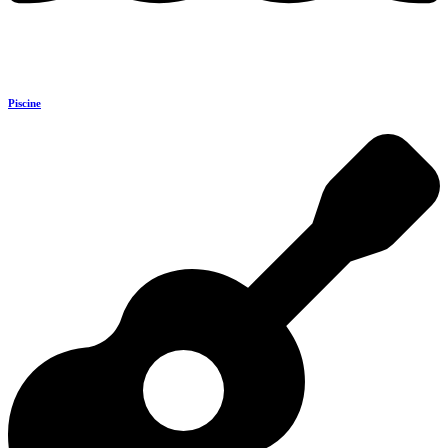
Piscine