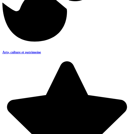
Arts, culture et patrimoine