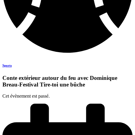
Sports
Conte extérieur autour du feu avec Dominique
Breau-Festival Tire-toi une bûche
Cet évènement est passé.