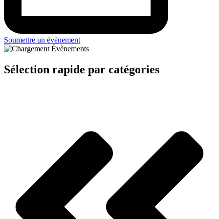
Soumettre un évènement
Sélection rapide par catégories