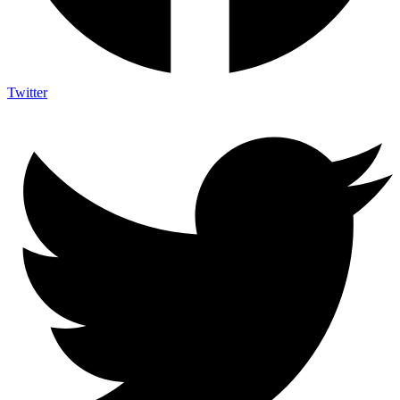
Twitter