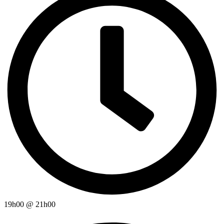
19h00
@
21h00