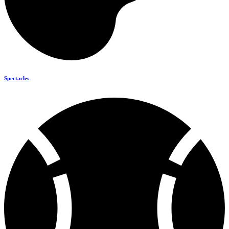
Spectacles