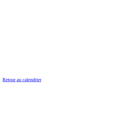
Retour au calendrier