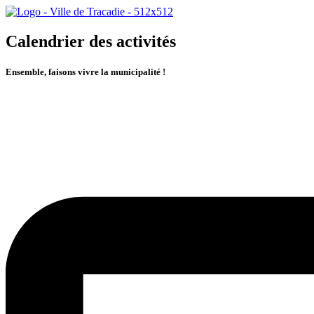
Calendrier des activités
Ensemble, faisons vivre la municipalité !