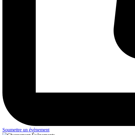
Soumettre un évènement