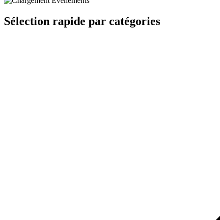
Sélection rapide par catégories