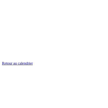
Retour au calendrier