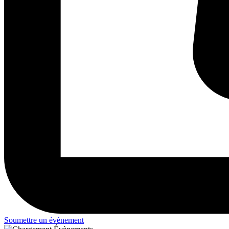
Soumettre un évènement