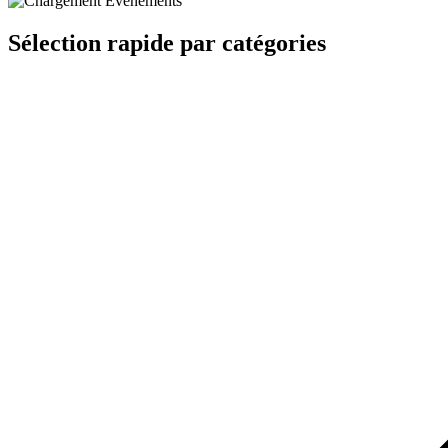
Sélection rapide par catégories