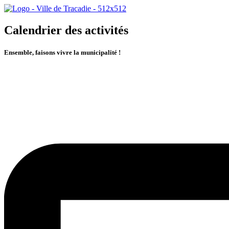
Calendrier des activités
Ensemble, faisons vivre la municipalité !