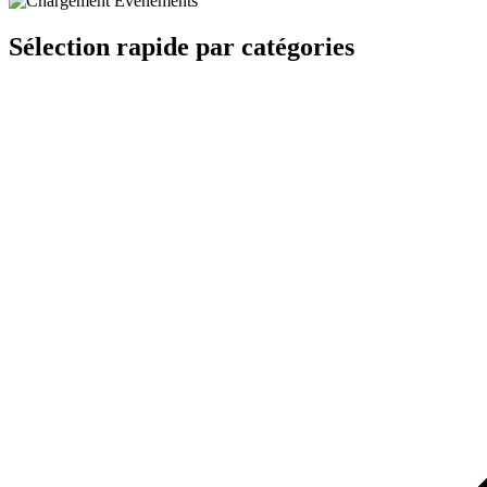
Sélection rapide par catégories