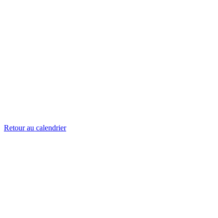
Retour au calendrier