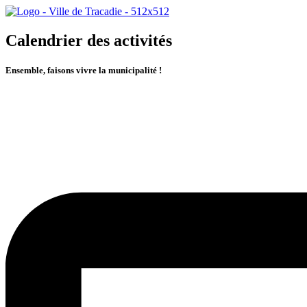
Calendrier des activités
Ensemble, faisons vivre la municipalité !