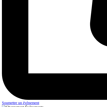
Soumettre un évènement