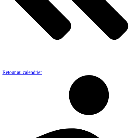
Retour au calendrier