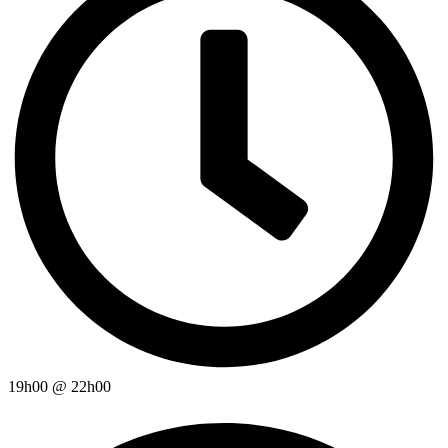
19h00
@
22h00