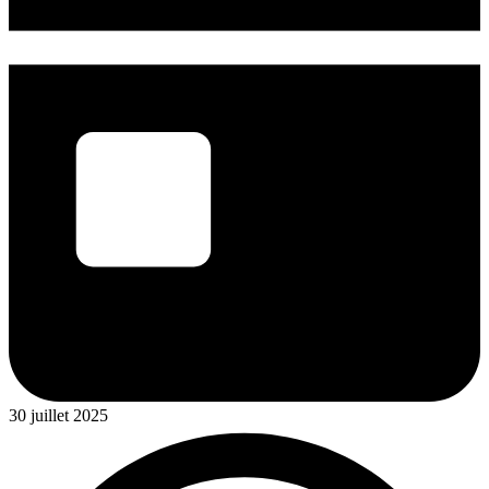
30 juillet 2025