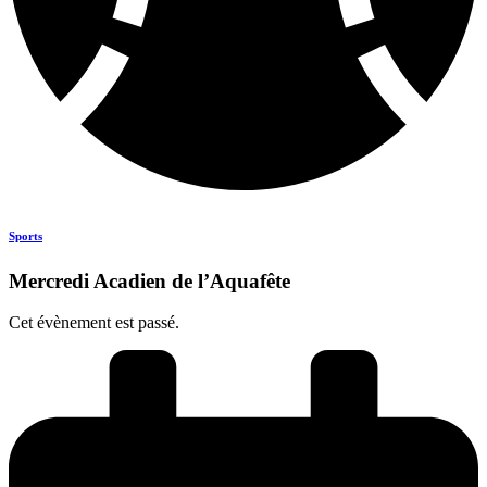
Sports
Mercredi Acadien de l’Aquafête
Cet évènement est passé.