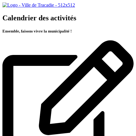
Calendrier des activités
Ensemble, faisons vivre la municipalité !