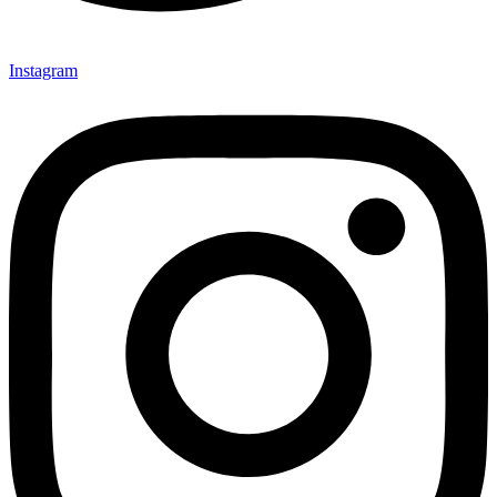
Instagram