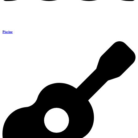
Piscine