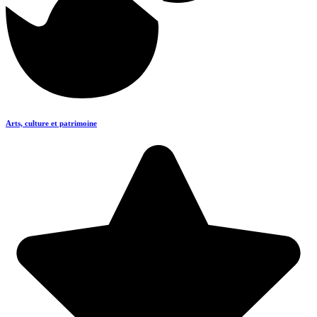
Arts, culture et patrimoine