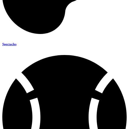
Spectacles