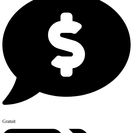
Gratuit