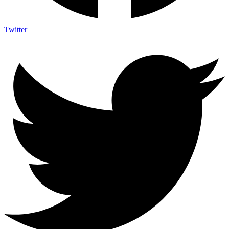
Twitter