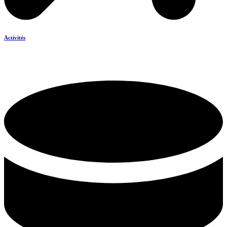
Activités