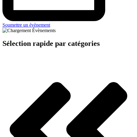
Soumettre un évènement
Sélection rapide par catégories