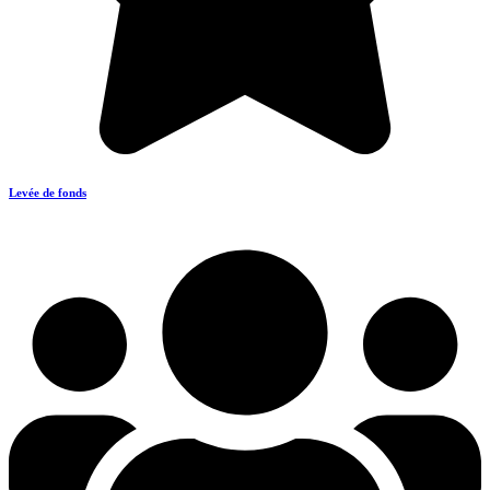
Levée de fonds