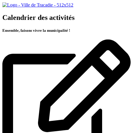
Calendrier des activités
Ensemble, faisons vivre la municipalité !