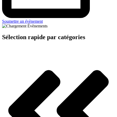
Soumettre un évènement
Sélection rapide par catégories