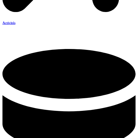
Activités