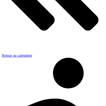
Retour au calendrier