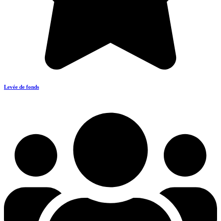
Levée de fonds