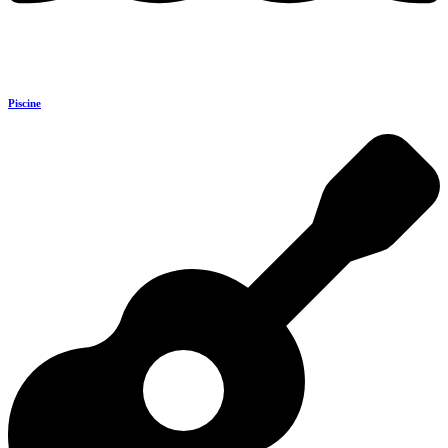
Piscine