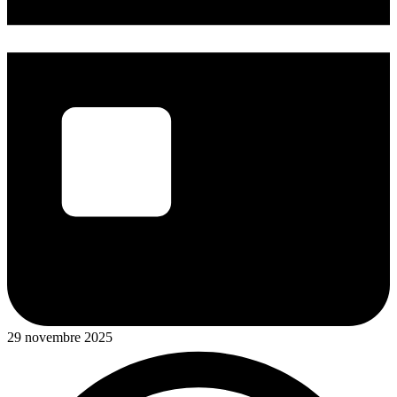
29 novembre 2025