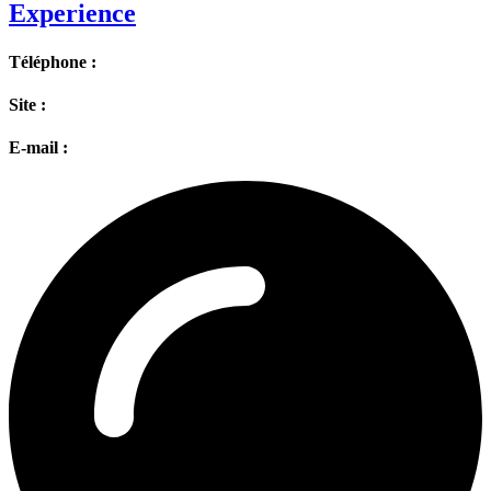
Experience
Téléphone :
Site :
E-mail :