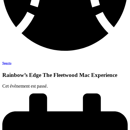
Sports
Rainbow’s Edge The Fleetwood Mac Experience
Cet évènement est passé.