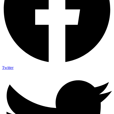
Twitter