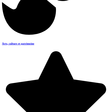
Arts, culture et patrimoine