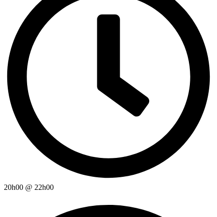
20h00
@
22h00