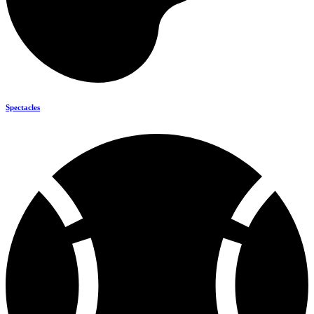
Spectacles