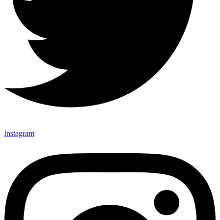
Instagram