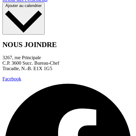
Ajouter au calendrier
NOUS JOINDRE
3267, rue Principale
C.P. 3600 Succ. Bureau-Chef
Tracadie, N.-B. E1X 1G5
Facebook