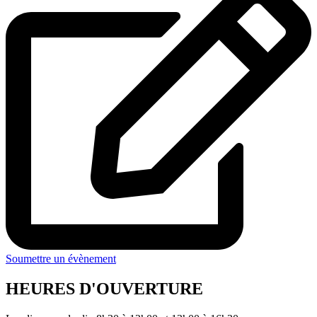
Soumettre un évènement
HEURES D'OUVERTURE