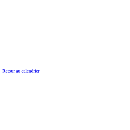
Retour au calendrier