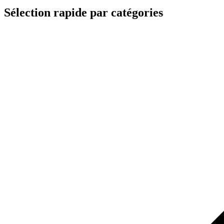
Sélection rapide par catégories