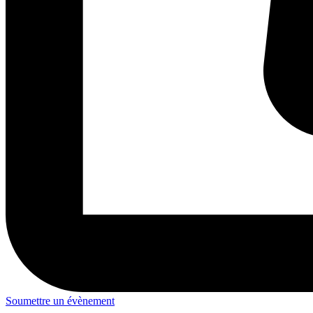
Soumettre un évènement