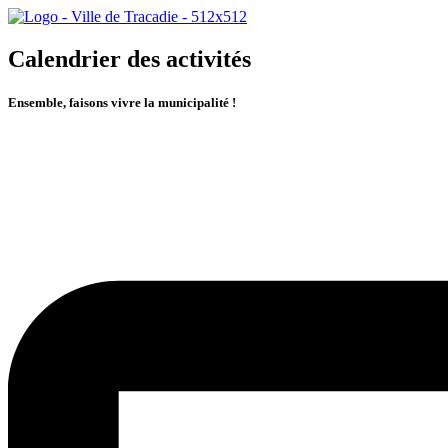
Calendrier des activités
Ensemble, faisons vivre la municipalité !